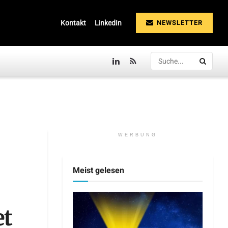
NEWSLETTER
Kontakt
LinkedIn
WERBUNG
Meist gelesen
et