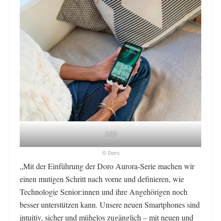
A30
© Doro
„Mit der Einführung der Doro Aurora-Serie machen wir
einen mutigen Schritt nach vorne und definieren, wie
Technologie Senior:innen und ihre Angehörigen noch
besser unterstützen kann. Unsere neuen Smartphones sind
intuitiv, sicher und mühelos zugänglich – mit neuen und