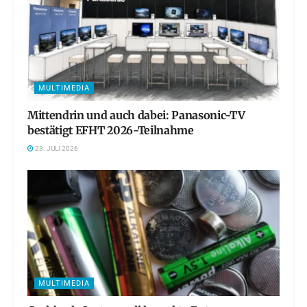
MULTIMEDIA
Mittendrin und auch dabei: Panasonic-TV
bestätigt EFHT 2026-Teilnahme
23. JULI 2026
MULTIMEDIA