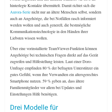
hinterlegte Kontakte übermittelt. Damit richtet sich die
Aurora-Serie
nicht nur an ältere Menschen selbst, sondern
auch an Angehörige, die bei Notfällen rasch informiert
werden wollen und auch generell, die bestmögliche
Kommunikationstechnologie in den Händen ihrer
Liebsten wissen wollen.
Über eine vorinstallierte TeamViewer-Funktion können
Angehörige bei technischen Fragen direkt auf das Gerät
zugreifen und Hilfestellung leisten. Laut einer Doro-
Umfrage empfinden 80 % der befragten Unterstützer ein
gutes Gefühl, wenn ihre Verwandten ein altersgerechtes
Smartphone nutzen. 59 % geben an, dass ältere
Familienmitglieder vor allem bei Updates und
Einstellungen Hilfe benötigen.
Drei Modelle für