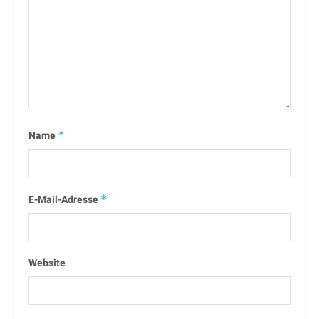
Name
*
E-Mail-Adresse
*
Website