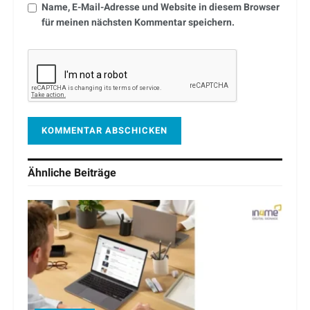
Name, E-Mail-Adresse und Website in diesem Browser
für meinen nächsten Kommentar speichern.
Ähnliche
Beiträge