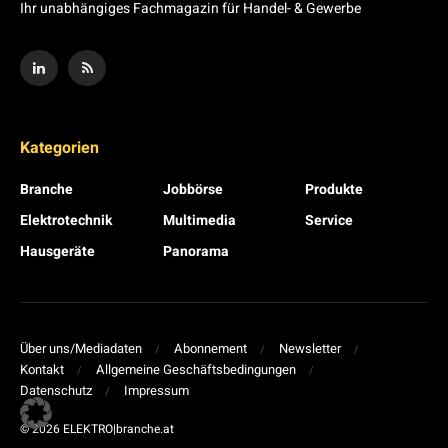
Ihr unabhängiges Fachmagazin für Handel- & Gewerbe
Kategorien
Branche
Jobbörse
Produkte
Elektrotechnik
Multimedia
Service
Hausgeräte
Panorama
Über uns/Mediadaten
Abonnement
Newsletter
Kontakt
Allgemeine Geschäftsbedingungen
Datenschutz
Impressum
© 2026 ELEKTRO|branche.at