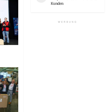
Kunden
WERBUNG