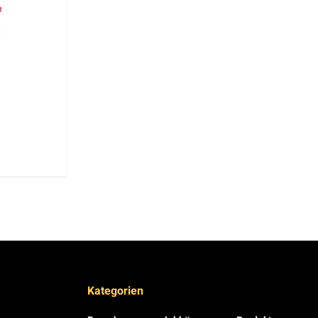
Kategorien