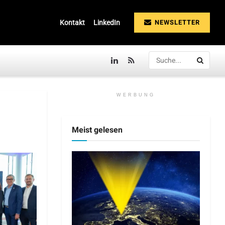
NEWSLETTER
Kontakt
LinkedIn
WERBUNG
Meist gelesen