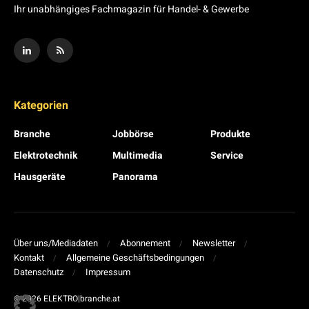
Ihr unabhängiges Fachmagazin für Handel- & Gewerbe
Kategorien
Branche
Jobbörse
Produkte
Elektrotechnik
Multimedia
Service
Hausgeräte
Panorama
Über uns/Mediadaten
Abonnement
Newsletter
Kontakt
Allgemeine Geschäftsbedingungen
Datenschutz
Impressum
© 2026 ELEKTRO|branche.at