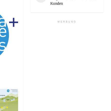
Kunden
WERBUNG