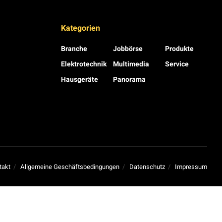
Kategorien
Branche
Jobbörse
Produkte
Elektrotechnik
Multimedia
Service
Hausgeräte
Panorama
takt
Allgemeine Geschäftsbedingungen
Datenschutz
Impressum