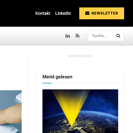
NEWSLETTER
Kontakt
LinkedIn
WERBUNG
Meist gelesen