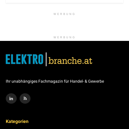
WERBUNG
WERBUNG
Ihr unabhängiges Fachmagazin für Handel- & Gewerbe
Kategorien