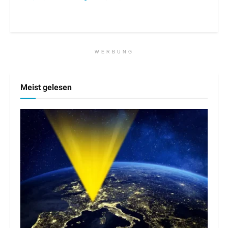
WERBUNG
Meist gelesen