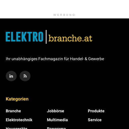
WERBUNG
Ihr unabhängiges Fachmagazin für Handel- & Gewerbe
Kategorien
Branche
Jobbörse
Produkte
Elektrotechnik
Multimedia
Service
Hausgeräte
Panorama