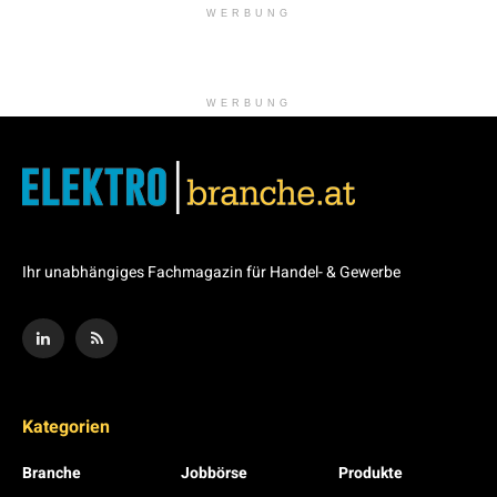
WERBUNG
WERBUNG
Ihr unabhängiges Fachmagazin für Handel- & Gewerbe
Kategorien
Branche
Jobbörse
Produkte