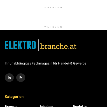
WERBUNG
WERBUNG
Ihr unabhängiges Fachmagazin für Handel- & Gewerbe
Kategorien
Branche
Jobbörse
Produkte