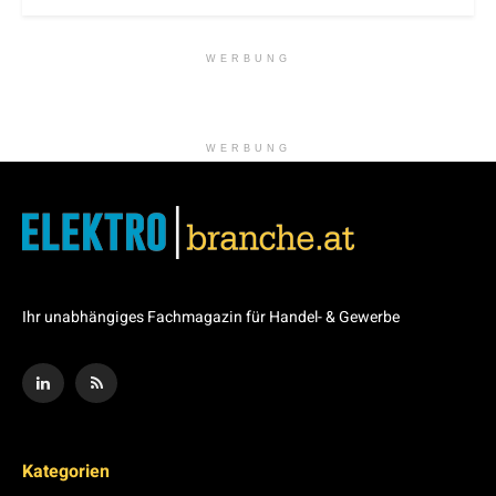
WERBUNG
WERBUNG
Ihr unabhängiges Fachmagazin für Handel- & Gewerbe
Kategorien