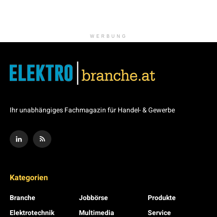
WERBUNG
Ihr unabhängiges Fachmagazin für Handel- & Gewerbe
Kategorien
Branche
Jobbörse
Produkte
Elektrotechnik
Multimedia
Service