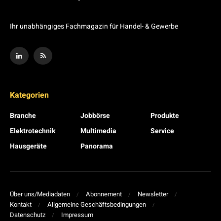
Ihr unabhängiges Fachmagazin für Handel- & Gewerbe
Kategorien
Branche
Jobbörse
Produkte
Elektrotechnik
Multimedia
Service
Hausgeräte
Panorama
Über uns/Mediadaten
Abonnement
Newsletter
Kontakt
Allgemeine Geschäftsbedingungen
Datenschutz
Impressum