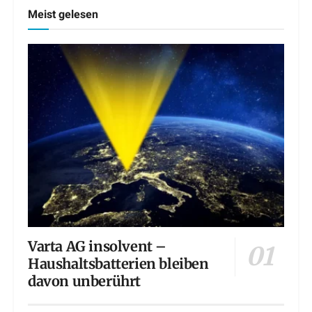
Meist gelesen
Varta AG insolvent –
Haushaltsbatterien bleiben
davon unberührt