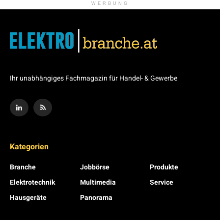
WERBUNG
Ihr unabhängiges Fachmagazin für Handel- & Gewerbe
Kategorien
Branche
Jobbörse
Produkte
Elektrotechnik
Multimedia
Service
Hausgeräte
Panorama