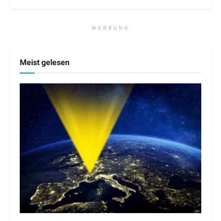
WERBUNG
Meist gelesen