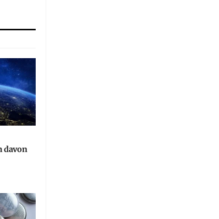
n davon