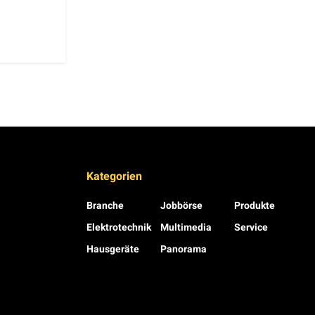
Kategorien
Branche
Jobbörse
Produkte
Elektrotechnik
Multimedia
Service
Hausgeräte
Panorama