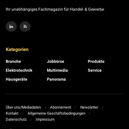
Ihr unabhängiges Fachmagazin für Handel- & Gewerbe
Kategorien
Branche
Jobbörse
Produkte
Elektrotechnik
Multimedia
Service
Hausgeräte
Panorama
Über uns/Mediadaten
Abonnement
Newsletter
Kontakt
Allgemeine Geschäftsbedingungen
Datenschutz
Impressum