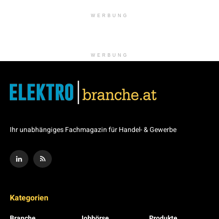
WERBUNG
WERBUNG
Ihr unabhängiges Fachmagazin für Handel- & Gewerbe
Kategorien
Branche
Jobbörse
Produkte