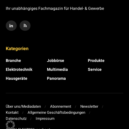
Ihr unabhängiges Fachmagazin für Handel- & Gewerbe
Kategorien
Branche
Jobbörse
Produkte
Elektrotechnik
Multimedia
Service
Hausgeräte
Panorama
Über uns/Mediadaten
Abonnement
Newsletter
Kontakt
Allgemeine Geschäftsbedingungen
Datenschutz
Impressum