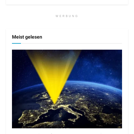
WERBUNG
Meist gelesen