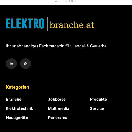
WERBUNG
Ihr unabhängiges Fachmagazin für Handel- & Gewerbe
Kategorien
Branche
Jobbörse
Produkte
Elektrotechnik
Multimedia
Service
Hausgeräte
Panorama