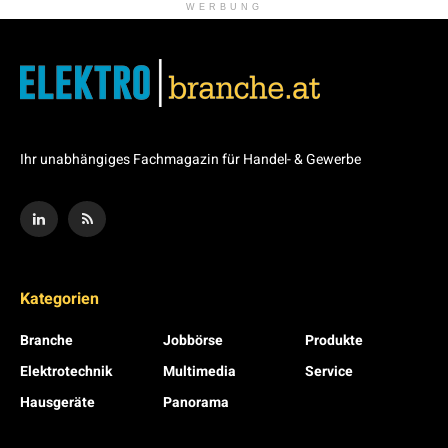
WERBUNG
Ihr unabhängiges Fachmagazin für Handel- & Gewerbe
Kategorien
Branche
Jobbörse
Produkte
Elektrotechnik
Multimedia
Service
Hausgeräte
Panorama