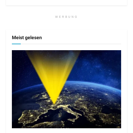
WERBUNG
Meist gelesen