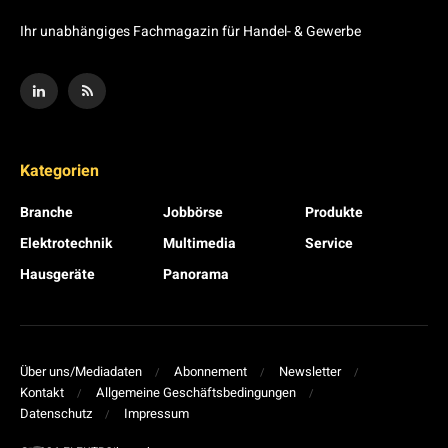
Ihr unabhängiges Fachmagazin für Handel- & Gewerbe
Kategorien
Branche
Jobbörse
Produkte
Elektrotechnik
Multimedia
Service
Hausgeräte
Panorama
Über uns/Mediadaten
Abonnement
Newsletter
Kontakt
Allgemeine Geschäftsbedingungen
Datenschutz
Impressum