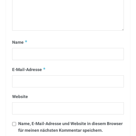
Name
*
E-Mail-Adresse
*
Website
Name, E-Mail-Adresse und Website in diesem Browser
für meinen nächsten Kommentar speichern.