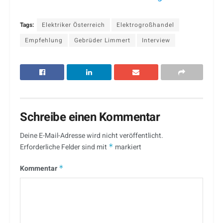
Tags:
Elektriker Österreich
Elektrogroßhandel
Empfehlung
Gebrüder Limmert
Interview
Schreibe einen Kommentar
Deine E-Mail-Adresse wird nicht veröffentlicht.
Erforderliche Felder sind mit
*
markiert
Kommentar
*