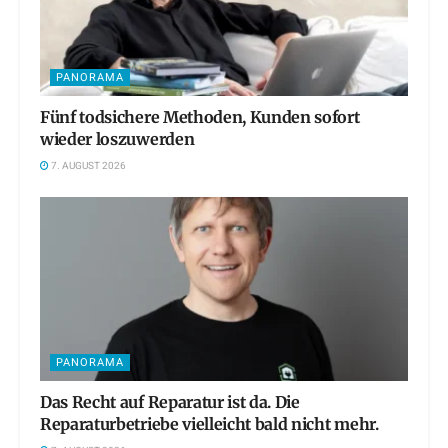
PANORAMA
Fünf todsichere Methoden, Kunden sofort
wieder loszuwerden
7. AUGUST 2026
PANORAMA
Das Recht auf Reparatur ist da. Die
Reparaturbetriebe vielleicht bald nicht mehr.