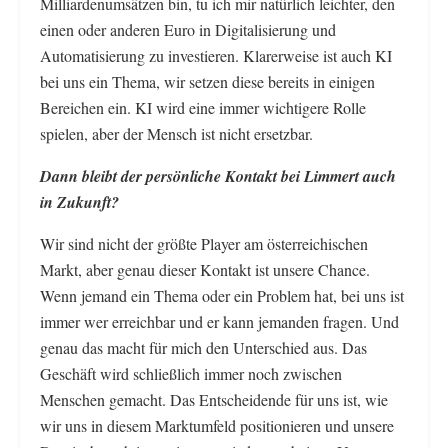
Milliardenumsätzen bin, tu ich mir natürlich leichter, den
einen oder anderen Euro in Digitalisierung und
Automatisierung zu investieren. Klarerweise ist auch KI
bei uns ein Thema, wir setzen diese bereits in einigen
Bereichen ein. KI wird eine immer wichtigere Rolle
spielen, aber der Mensch ist nicht ersetzbar.
Dann bleibt der persönliche Kontakt bei Limmert auch
in Zukunft?
Wir sind nicht der größte Player am österreichischen
Markt, aber genau dieser Kontakt ist unsere Chance.
Wenn jemand ein Thema oder ein Problem hat, bei uns ist
immer wer erreichbar und er kann jemanden fragen. Und
genau das macht für mich den Unterschied aus. Das
Geschäft wird schließlich immer noch zwischen
Menschen gemacht. Das Entscheidende für uns ist, wie
wir uns in diesem Marktumfeld positionieren und unsere