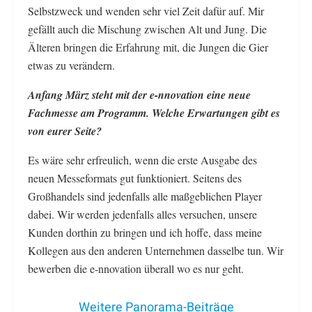
Selbstzweck und wenden sehr viel Zeit dafür auf. Mir
gefällt auch die Mischung zwischen Alt und Jung. Die
Älteren bringen die Erfahrung mit, die Jungen die Gier
etwas zu verändern.
Anfang März steht mit der e-nnovation eine neue
Fachmesse am Programm. Welche Erwartungen gibt es
von eurer Seite?
Es wäre sehr erfreulich, wenn die erste Ausgabe des
neuen Messeformats gut funktioniert. Seitens des
Großhandels sind jedenfalls alle maßgeblichen Player
dabei. Wir werden jedenfalls alles versuchen, unsere
Kunden dorthin zu bringen und ich hoffe, dass meine
Kollegen aus den anderen Unternehmen dasselbe tun. Wir
bewerben die e-nnovation überall wo es nur geht.
Weitere Panorama-Beiträge