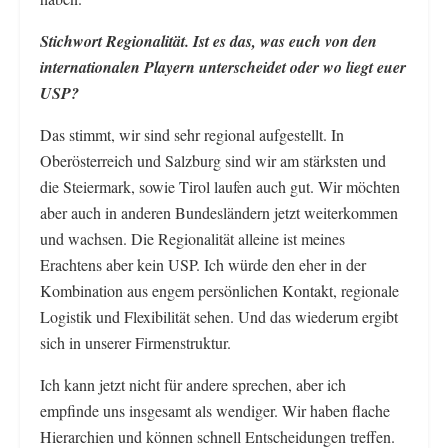
S
tichwort Regionalität. Ist es das, was euch von den
internationalen Playern unterscheidet oder wo liegt euer
USP?
Das stimmt, wir sind sehr regional aufgestellt. In
Oberösterreich und Salzburg sind wir am stärksten und
die Steiermark, sowie Tirol laufen auch gut. Wir möchten
aber auch in anderen Bundesländern jetzt weiterkommen
und wachsen. Die Regionalität alleine ist meines
Erachtens aber kein USP. Ich würde den eher in der
Kombination aus engem persönlichen Kontakt, regionale
Logistik und Flexibilität sehen. Und das wiederum ergibt
sich in unserer Firmenstruktur.
Ich kann jetzt nicht für andere sprechen, aber ich
empfinde uns insgesamt als wendiger. Wir haben flache
Hierarchien und können schnell Entscheidungen treffen.