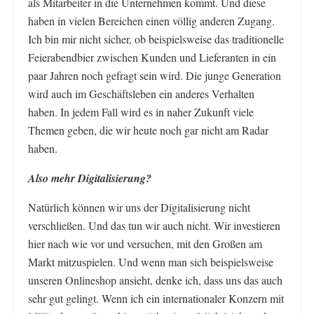
als Mitarbeiter in die Unternehmen kommt. Und diese
haben in vielen Bereichen einen völlig anderen Zugang.
Ich bin mir nicht sicher, ob beispielsweise das traditionelle
Feierabendbier zwischen Kunden und Lieferanten in ein
paar Jahren noch gefragt sein wird. Die junge Generation
wird auch im Geschäftsleben ein anderes Verhalten
haben. In jedem Fall wird es in naher Zukunft viele
Themen geben, die wir heute noch gar nicht am Radar
haben.
Also mehr Digitalisierung?
Natürlich können wir uns der Digitalisierung nicht
verschließen. Und das tun wir auch nicht. Wir investieren
hier nach wie vor und versuchen, mit den Großen am
Markt mitzuspielen. Und wenn man sich beispielsweise
unseren Onlineshop ansieht, denke ich, dass uns das auch
sehr gut gelingt. Wenn ich ein internationaler Konzern mit