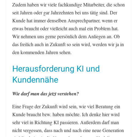
Zudem haben wir viele fachkundige Mitarbeiter, die schon
seit Jahren oder gar Jahrzehnten bei uns tätig sind. Der
Kunde hat immer denselben Ansprechpartner, wenn er
etwas braucht oder vielleicht auch mal ein Problem hat.
Wir nehmen uns gerne persönlich dem Anliegen an. Ob
das freilich auch in Zukunft so sein wird, werden wir ja in
den kommenden Jahren sehen.
Herausforderung KI und
Kundennähe
Wie darf man das jetzt verstehen?
Eine Frage der Zukunft wird sein, wie viel Beratung ein
Kunde braucht bzw. haben möchte. Ich denke hier wird
sehr viel in Richtung KI passieren. Außerdem darf man
nicht vergessen, dass nach und nach eine neue Generation