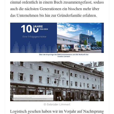
einmal ordentlich in einem Buch zusammengefasst, sodass
auch die nächsten Generationen ein bisschen mehr über
das Unternehmen bis hin zur Gründerfamilie erfahren.
© Gebrüder Limmert
Logistisch gesehen haben wir im Vorjahr auf Nachtsprung