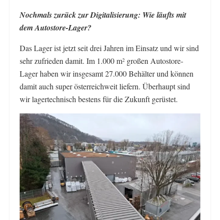
Nochmals zurück zur Digitalisierung: Wie läufts mit
dem Autostore-Lager?
Das Lager ist jetzt seit drei Jahren im Einsatz und wir sind
sehr zufrieden damit. Im 1.000 m
großen Autostore-
2
Lager haben wir insgesamt 27.000 Behälter und können
damit auch super österreichweit liefern. Überhaupt sind
wir lagertechnisch bestens für die Zukunft gerüstet.