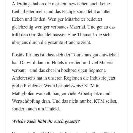
Allerdings haben die meisten inzwischen auch keine
Leiharbeiter mehr und das Fachpersonal fehlt an allen
Ecken und Enden. Weniger Mitarbeiter bedeutet
gleichzeitig weniger verbautes Material. Und genau das
trifft den Großhandel massiv. Eine Thematik die sich
übrigens durch die gesamte Branche zieht.
Positiv für uns ist, dass sich der Tourismus gut entwickelt
hat. Da wird dann in Hotels investiert und viel Material
verbaut – und das eher im hochpreisigen Segment.
Andererseits hat in unseren Regionen die Industrie jetzt
grobe Probleme. Wenn beispielsweise KTM in
Mattighofen wackelt, hängen viele Arbeitsplätze und
Wertschöpfung dran. Und das nicht nur bei KTM selbst,
sondern auch um Umfeld.
Welche Ziele habt ihr euch gesetzt?