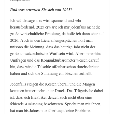
Und was erwarten Sie sich von 2025?
Ich würde sagen, es wird spannend und sehr
herausfordernd. 2025 erwarte ich mir jedenfalls nicht die
große wirtschaftliche Erholung, da hoffe ich dann eher auf
2026. Auch in den Lieferantengesprächen hört man
unisono die Meinung, dass das heurige Jahr nicht der
große umsatztechnische Wurf sein wird. Aber immerhin:
Umfragen und das Konjunkturbarometer weisen darauf
hin, dass wir die Talsohle offenbar schon durchschritten
haben und sich die Stimmung ein bisschen aufhellt.
Jedenfalls steigen die Kosten überall und die Margen
kommen immer mehr unter Druck. Das Trügerische dabei
ist, dass sich Elektriker derzeit auch nicht über eine
fehlende Auslastung beschweren. Spricht man mit ihnen,
hat man bis Jahresmitte überhaupt keine Probleme.