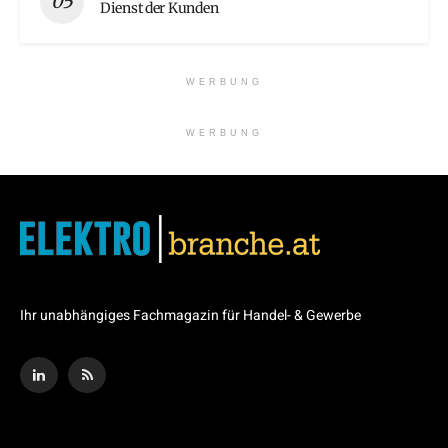
Dienst der Kunden
WERBUNG
WERBUNG
Ihr unabhängiges Fachmagazin für Handel- & Gewerbe