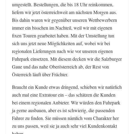
umgestellt. Bestellungen, die bis 18 Uhr reinkommen,
liefern wir jetzt österreichweit am nächsten Morgen aus.
Bis dahin waren wir gegenüber unseren Wettbewerbern
immer ein bisschen im Nachteil, weil wir mit eigenen
fixen Touren gearbeitet haben. Mit der Umstellung tun
sich uns jetzt neue Möglichkeiten auf, wobei wir bei
regionalen Lieferungen nach wie vor unseren eigenen
Fuhrpark einsetzen. Mit diesem decken wir die Salzburger
Gaue und das nahe Oberösterreich ab, der Rest von
Österreich läuft über Frächter.
Braucht ein Kunde etwas dringend, schieben wir natürlich
auch mal eine Extratour ein – das schätzen die Kunden
bei einem regionalen Anbieter. Wir würden den Fuhrpark
ja gerne ausbauen, aber es ist schwierig, die passenden
Fahrer zu finden. Sie müssen nämlich vom Charakter her
zu uns passen, weil sie ja auch sehr viel Kundenkontakt
haben.