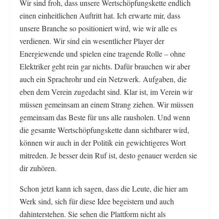
Wir sind froh, dass unsere Wertschöpfungskette endlich
einen einheitlichen Auftritt hat. Ich erwarte mir, dass
unsere Branche so positioniert wird, wie wir alle es
verdienen. Wir sind ein wesentlicher Player der
Energiewende und spielen eine tragende Rolle – ohne
Elektriker geht rein gar nichts. Dafür brauchen wir aber
auch ein Sprachrohr und ein Netzwerk. Aufgaben, die
eben dem Verein zugedacht sind. Klar ist, im Verein wir
müssen gemeinsam an einem Strang ziehen. Wir müssen
gemeinsam das Beste für uns alle rausholen. Und wenn
die gesamte Wertschöpfungskette dann sichtbarer wird,
können wir auch in der Politik ein gewichtigeres Wort
mitreden. Je besser dein Ruf ist, desto genauer werden sie
dir zuhören.
Schon jetzt kann ich sagen, dass die Leute, die hier am
Werk sind, sich für diese Idee begeistern und auch
dahinterstehen. Sie sehen die Plattform nicht als