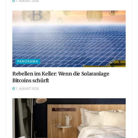
7. AUGUST 2026
PANORAMA
Rebellen im Keller: Wenn die Solaranlage
Bitcoins schürft
7. AUGUST 2026