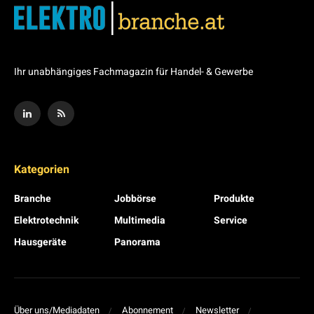
Ihr unabhängiges Fachmagazin für Handel- & Gewerbe
Kategorien
Branche
Jobbörse
Produkte
Elektrotechnik
Multimedia
Service
Hausgeräte
Panorama
Über uns/Mediadaten
Abonnement
Newsletter