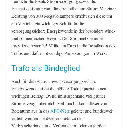
nunmehr die lokale Stromversorgung sowie die
Einspeiseleistung von klimafreundlichem Strom: Mit einer
Leistung von 300 Megavoltampere erhöht sich diese um
ein Viertel – ein wichtiger Schritt für die
versorgungssichere Energiewende in der besonders wind-
und sonnenreichen Region. Der Stromnetzbetreiber
investierte heuer 2,5 Millionen Euro in die Installation des
Trafos und dafür notwendige Anpassungen im Werk.
Trafo als Bindeglied
Auch für die österreichweit versorgungssichere
Energiewende leistet die höhere Trafokapazität einen
wichtigen Beitrag: „Wird im Burgenland viel grüner
Strom erzeugt, aber nicht verbraucht, kann dieser von
Rotenturm aus in das
APG-Netz
geleitet und bundesweit
verteilt werden – entweder direkt zu den
Verbraucherinnen und Verbrauchern oder zu großen