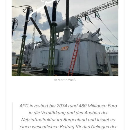
© Martin Weiß
APG investiert bis 2034 rund 480 Millionen Euro
in die Verstärkung und den Ausbau der
Netzinfrastruktur im Burgenland und leistet so
einen wesentlichen Beitrag für das Gelingen der