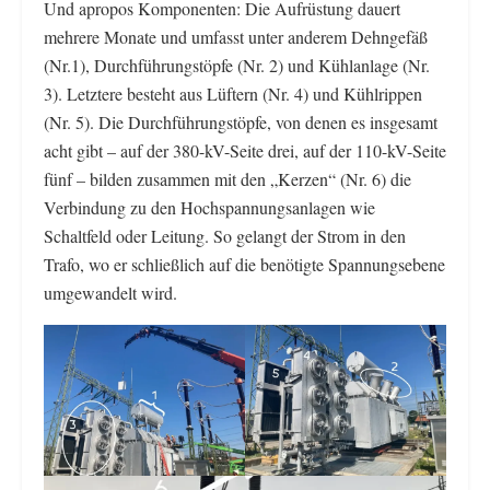
Und apropos Komponenten: Die Aufrüstung dauert
mehrere Monate und umfasst unter anderem Dehngefäß
(Nr.1), Durchführungstöpfe (Nr. 2) und Kühlanlage (Nr.
3). Letztere besteht aus Lüftern (Nr. 4) und Kühlrippen
(Nr. 5). Die Durchführungstöpfe, von denen es insgesamt
acht gibt – auf der 380-kV-Seite drei, auf der 110-kV-Seite
fünf – bilden zusammen mit den „Kerzen“ (Nr. 6) die
Verbindung zu den Hochspannungsanlagen wie
Schaltfeld oder Leitung. So gelangt der Strom in den
Trafo, wo er schließlich auf die benötigte Spannungsebene
umgewandelt wird.