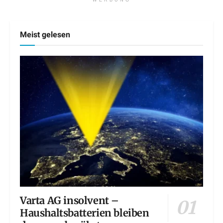
WERBUNG
Meist gelesen
Varta AG insolvent –
Haushaltsbatterien bleiben