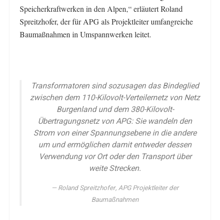
Speicherkraftwerken in den Alpen,“ erläutert Roland
Spreitzhofer, der für APG als Projektleiter umfangreiche
Baumaßnahmen in Umspannwerken leitet.
Transformatoren sind sozusagen das Bindeglied
zwischen dem 110-Kilovolt-Verteilernetz von Netz
Burgenland und dem 380-Kilovolt-
Übertragungsnetz von APG: Sie wandeln den
Strom von einer Spannungsebene in die andere
um und ermöglichen damit entweder dessen
Verwendung vor Ort oder den Transport über
weite Strecken.
Roland Spreitzhofer, APG Projektleiter der
Baumaßnahmen