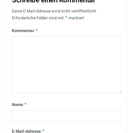
Schreibe einen Kommentar
Deine E-Mail-Adresse wird nicht veröffentlicht.
Erforderliche Felder sind mit
*
markiert
Kommentar
*
Name
*
E-Mail-Adresse
*