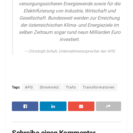
versorgungssicheren Energiewende sowie für die
Elektrifizierung von Industrie, Wirtschaft und
Gesellschaft. Bundesweit werden zur Erreichung
der österreichischen Klima- und Energieziele im
selben Zeitraum sogar rund neun Milliarden Euro
investiert.
Christoph Schuh, Unternehmenssprecher der APG
Tags:
APG
Stromnetz
Trafo
Transformatoren