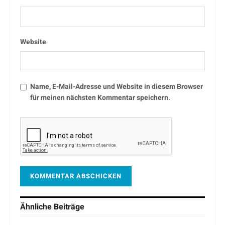
Website
Name, E-Mail-Adresse und Website in diesem Browser
für meinen nächsten Kommentar speichern.
Ähnliche
Beiträge