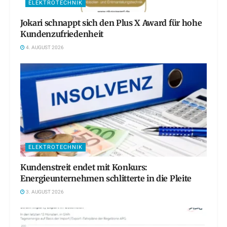
ELEKTROTECHNIK
Jokari schnappt sich den Plus X Award für hohe
Kundenzufriedenheit
4. AUGUST 2026
ELEKTROTECHNIK
Kundenstreit endet mit Konkurs:
Energieunternehmen schlitterte in die Pleite
3. AUGUST 2026