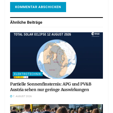
Ähnliche
Beiträge
ELEKTROTECHNIK
Partielle Sonnenfinsternis: APG und PV&B
Austria sehen nur geringe Auswirkungen
7. AUGUST 2026