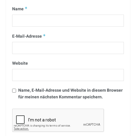
Name
*
E-Mail-Adresse
*
Website
Name, E-Mail-Adresse und Website in diesem Browser
für meinen nächsten Kommentar speichern.