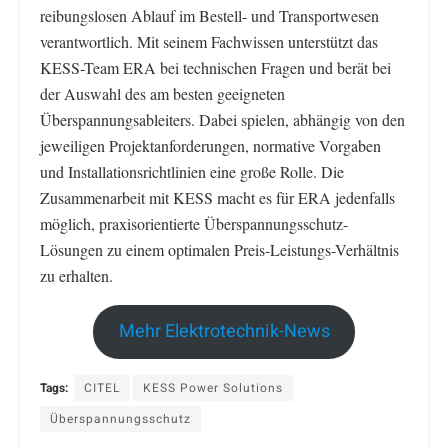
reibungslosen Ablauf im Bestell- und Transportwesen
verantwortlich. Mit seinem Fachwissen unterstützt das
KESS-Team ERA bei technischen Fragen und berät bei
der Auswahl des am besten geeigneten
Überspannungsableiters. Dabei spielen, abhängig von den
jeweiligen Projektanforderungen, normative Vorgaben
und Installationsrichtlinien eine große Rolle. Die
Zusammenarbeit mit KESS macht es für ERA jedenfalls
möglich, praxisorientierte Überspannungsschutz-
Lösungen zu einem optimalen Preis-Leistungs-Verhältnis
zu erhalten.
Mehr Elektrotechnik-News
Tags:
CITEL
KESS Power Solutions
Überspannungsschutz