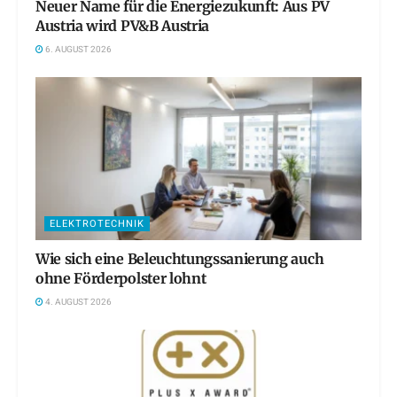
Neuer Name für die Energiezukunft: Aus PV
Austria wird PV&B Austria
6. AUGUST 2026
ELEKTROTECHNIK
Wie sich eine Beleuchtungssanierung auch
ohne Förderpolster lohnt
4. AUGUST 2026