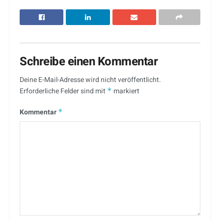
Schreibe einen Kommentar
Deine E-Mail-Adresse wird nicht veröffentlicht.
Erforderliche Felder sind mit
*
markiert
Kommentar
*