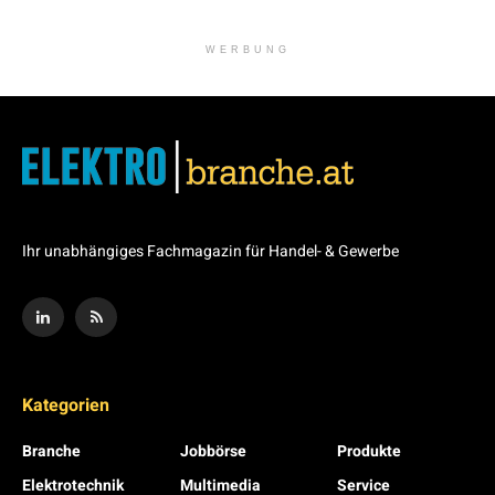
WERBUNG
Ihr unabhängiges Fachmagazin für Handel- & Gewerbe
Kategorien
Branche
Jobbörse
Produkte
Elektrotechnik
Multimedia
Service