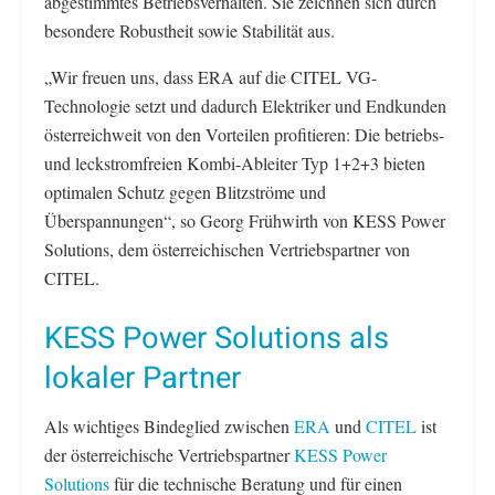
abgestimmtes Betriebsverhalten. Sie zeichnen sich durch
besondere Robustheit sowie Stabilität aus.
„Wir freuen uns, dass ERA auf die CITEL VG-
Technologie setzt und dadurch Elektriker und Endkunden
österreichweit von den Vorteilen profitieren: Die betriebs-
und leckstromfreien Kombi-Ableiter Typ 1+2+3 bieten
optimalen Schutz gegen Blitzströme und
Überspannungen“, so Georg Frühwirth von KESS Power
Solutions, dem österreichischen Vertriebspartner von
CITEL.
KESS Power Solutions als
lokaler Partner
Als wichtiges Bindeglied zwischen
ERA
und
CITEL
ist
der österreichische Vertriebspartner
KESS Power
Solutions
für die technische Beratung und für einen