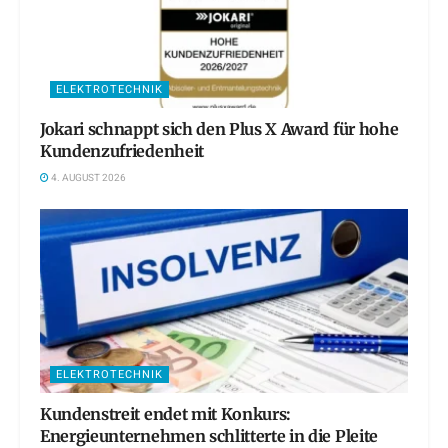
ELEKTROTECHNIK
Jokari schnappt sich den Plus X Award für hohe
Kundenzufriedenheit
4. AUGUST 2026
ELEKTROTECHNIK
Kundenstreit endet mit Konkurs:
Energieunternehmen schlitterte in die Pleite