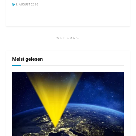
3. AUGUST 2026
WERBUNG
Meist gelesen