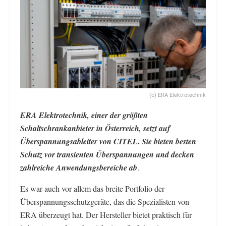
(c) ERA Elektrotechnik
ERA Elektrotechnik, einer der größten
Schaltschrankanbieter in Österreich, setzt auf
Überspannungsableiter von CITEL. Sie bieten besten
Schutz vor transienten Überspannungen und decken
zahlreiche Anwendungsbereiche ab
.
Es war auch vor allem das breite Portfolio der
Überspannungsschutzgeräte, das die Spezialisten von
ERA überzeugt hat. Der Hersteller bietet praktisch für