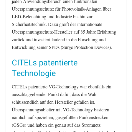
jeden Anwendungsbereich einen funktionalen
Überspannungsschutz: für Photovoltaik-Anlagen über
LED-Beleuchtung und Industrie bis hin zur
Sicherheitstechnik. Dazu greift der internationale
Überspannungsschutz-Hersteller auf 85 Jahre Erfahrung
zurück und investiert laufend in die Forschung und
Entwicklung seiner SPDs (Surge Protection Devices).
CITELs patentierte
Technologie
CITELs patentierte VG-Technology war ebenfalls ein
ausschlaggebender Punkt dafür, dass die Wahl
schlussendlich auf den Hersteller gefallen ist.
Überspannungsableiter mit VG-Technology basieren
nämlich auf speziellen, gasgefüllten Funkenstrecken
(GSGs) und haben ein genau auf das Stromnetz