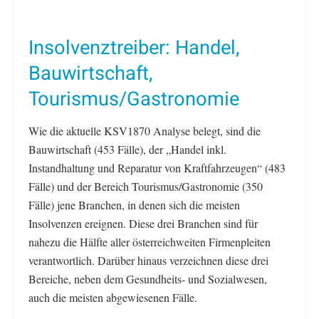
Insolvenztreiber: Handel,
Bauwirtschaft,
Tourismus/Gastronomie
Wie die aktuelle KSV1870 Analyse belegt, sind die
Bauwirtschaft (453 Fälle), der „Handel inkl.
Instandhaltung und Reparatur von Kraftfahrzeugen“ (483
Fälle) und der Bereich Tourismus/Gastronomie (350
Fälle) jene Branchen, in denen sich die meisten
Insolvenzen ereignen. Diese drei Branchen sind für
nahezu die Hälfte aller österreichweiten Firmenpleiten
verantwortlich. Darüber hinaus verzeichnen diese drei
Bereiche, neben dem Gesundheits- und Sozialwesen,
auch die meisten abgewiesenen Fälle.