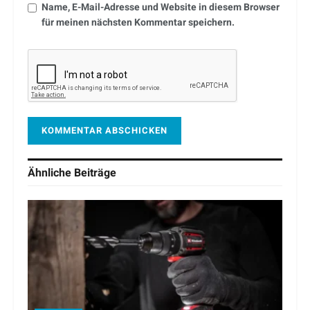
Name, E-Mail-Adresse und Website in diesem Browser
für meinen nächsten Kommentar speichern.
Ähnliche
Beiträge