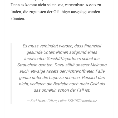
Denn es kommt nicht selten vor, verwertbare Assets zu
finden, die zugunsten der Gläubiger ausgelegt werden
könnten.
Es muss verhindert werden, dass finanziell
gesunde Unternehmen aufgrund eines
insolventen Geschäftspartners selbst ins
Straucheln geraten. Dazu zählt unserer Meinung
auch, etwaige Assets der nichteröffneten Fälle
genau unter die Lupe zu nehmen. Passiert das
nicht, verlieren die Betriebe noch mehr Geld als
das ohnehin schon der Fall ist.
Karl-Heinz Götze, Leiter KSV1870 Insolvenz