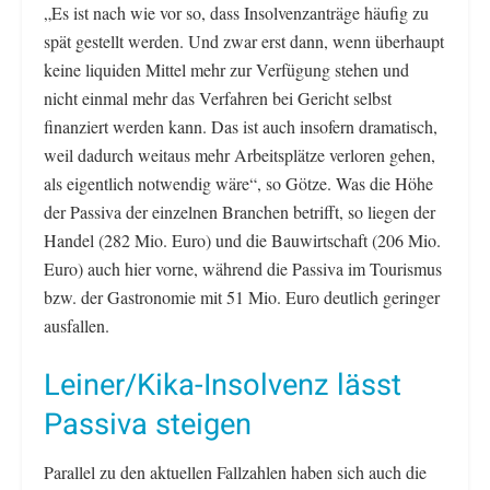
„Es ist nach wie vor so, dass Insolvenzanträge häufig zu
spät gestellt werden. Und zwar erst dann, wenn überhaupt
keine liquiden Mittel mehr zur Verfügung stehen und
nicht einmal mehr das Verfahren bei Gericht selbst
finanziert werden kann. Das ist auch insofern dramatisch,
weil dadurch weitaus mehr Arbeitsplätze verloren gehen,
als eigentlich notwendig wäre“, so Götze. Was die Höhe
der Passiva der einzelnen Branchen betrifft, so liegen der
Handel (282 Mio. Euro) und die Bauwirtschaft (206 Mio.
Euro) auch hier vorne, während die Passiva im Tourismus
bzw. der Gastronomie mit 51 Mio. Euro deutlich geringer
ausfallen.
Leiner/Kika-Insolvenz lässt
Passiva steigen
Parallel zu den aktuellen Fallzahlen haben sich auch die