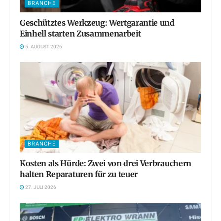
BRANCHE
Geschütztes Werkzeug: Wertgarantie und
Einhell starten Zusammenarbeit
5. AUGUST 2026
BRANCHE
Kosten als Hürde: Zwei von drei Verbrauchern
halten Reparaturen für zu teuer
27. JULI 2026