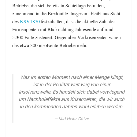
Betriebe, die sich bereits in Schieflage befinden,
zunehmend in die Bredouille. Insgesamt bleibt aus Sicht
des
KSV1870
festzuhalten, dass die aktuelle Zahl der
Firmenpleiten mit Blickrichtung Jahresende auf rund
5.300 Fälle zusteuert. Gegenüber Vorkrisenzeiten wären
das etwa 300 insolvente Betriebe mehr.
Was im ersten Moment nach einer Menge klingt,
ist in der Realität weit weg von einer
Insolvenzwelle. Es handelt sich dabei vorwiegend
um Nachholeffekte aus Krisenzeiten, die wir auch
in den kommenden Jahren wohl erleben werden.
Karl-Heinz Götze