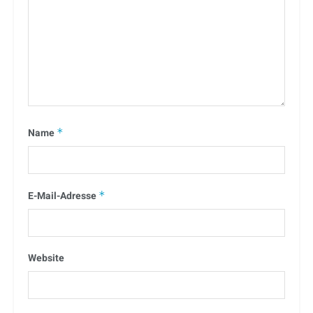
Name
*
E-Mail-Adresse
*
Website