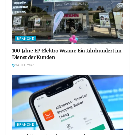
BRANCHE
100 Jahre EP:Elektro Wrann: Ein Jahrhundert im
Dienst der Kunden
24. JULI 2026
BRANCHE