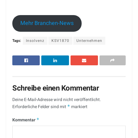
Mehr Branchen-News
Tags:
Insolvenz
KSV1870
Unternehmen
Schreibe einen Kommentar
Deine E-Mail-Adresse wird nicht veröffentlicht.
Erforderliche Felder sind mit
*
markiert
Kommentar
*