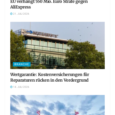
EU verhängt 550 Mio. Euro Strafe gegen
AliExpress
21. JULI 2026
BRANCHE
Wertgarantie: Kostenversicherungen für
Reparaturen rücken in den Vordergrund
14. JULI 2026