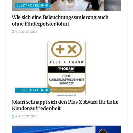
ELEKTROTECHNIK
Wie sich eine Beleuchtungssanierung auch
ohne Förderpolster lohnt
4. AUGUST 2026
ELEKTROTECHNIK
Jokari schnappt sich den Plus X Award für hohe
Kundenzufriedenheit
4. AUGUST 2026