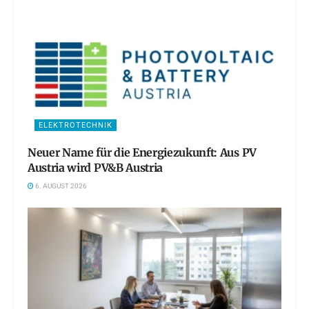
ELEKTROTECHNIK
Neuer Name für die Energiezukunft: Aus PV
Austria wird PV&B Austria
6. AUGUST 2026