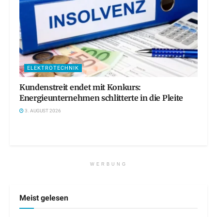
ELEKTROTECHNIK
Kundenstreit endet mit Konkurs:
Energieunternehmen schlitterte in die Pleite
3. AUGUST 2026
WERBUNG
Meist gelesen