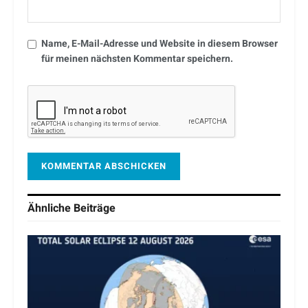
Name, E-Mail-Adresse und Website in diesem Browser
für meinen nächsten Kommentar speichern.
Ähnliche
Beiträge