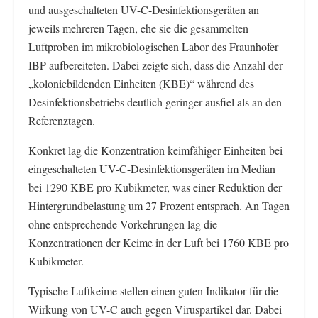
und ausgeschalteten UV-C-Desinfektionsgeräten an
jeweils mehreren Tagen, ehe sie die gesammelten
Luftproben im mikrobiologischen Labor des Fraunhofer
IBP aufbereiteten. Dabei zeigte sich, dass die Anzahl der
„koloniebildenden Einheiten (KBE)“ während des
Desinfektionsbetriebs deutlich geringer ausfiel als an den
Referenztagen.
Konkret lag die Konzentration keimfähiger Einheiten bei
eingeschalteten UV-C-Desinfektionsgeräten im Median
bei 1290 KBE pro Kubikmeter, was einer Reduktion der
Hintergrundbelastung um 27 Prozent entsprach. An Tagen
ohne entsprechende Vorkehrungen lag die
Konzentrationen der Keime in der Luft bei 1760 KBE pro
Kubikmeter.
Typische Luftkeime stellen einen guten Indikator für die
Wirkung von UV-C auch gegen Viruspartikel dar. Dabei