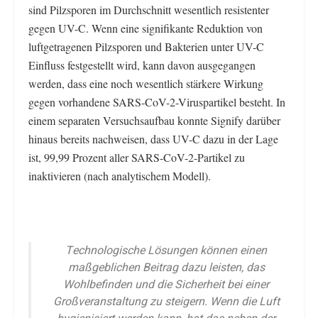
sind Pilzsporen im Durchschnitt wesentlich resistenter
gegen UV-C. Wenn eine signifikante Reduktion von
luftgetragenen Pilzsporen und Bakterien unter UV-C
Einfluss festgestellt wird, kann davon ausgegangen
werden, dass eine noch wesentlich stärkere Wirkung
gegen vorhandene SARS-CoV-2-Viruspartikel besteht. In
einem separaten Versuchsaufbau konnte Signify darüber
hinaus bereits nachweisen, dass UV-C dazu in der Lage
ist, 99,99 Prozent aller SARS-CoV-2-Partikel zu
inaktivieren (nach analytischem Modell).
Technologische Lösungen können einen
maßgeblichen Beitrag dazu leisten, das
Wohlbefinden und die Sicherheit bei einer
Großveranstaltung zu steigern. Wenn die Luft