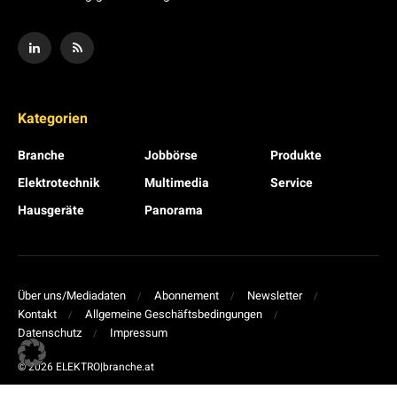
Kategorien
Branche
Jobbörse
Produkte
Elektrotechnik
Multimedia
Service
Hausgeräte
Panorama
Über uns/Mediadaten
Abonnement
Newsletter
Kontakt
Allgemeine Geschäftsbedingungen
Datenschutz
Impressum
© 2026 ELEKTRO|branche.at