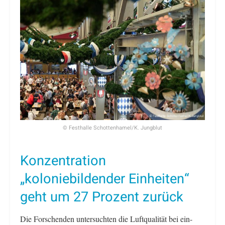
© Festhalle Schottenhamel/K. Jungblut
Konzentration
„koloniebildender Einheiten“
geht um 27 Prozent zurück
Die Forschenden untersuchten die Luftqualität bei ein-