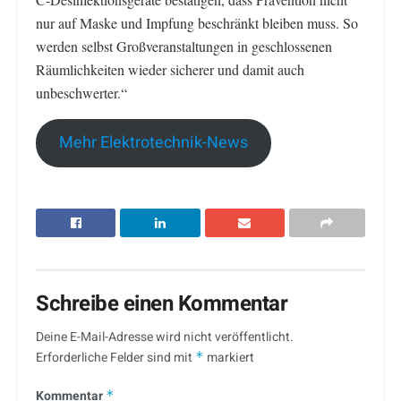
nur auf Maske und Impfung beschränkt bleiben muss. So
werden selbst Großveranstaltungen in geschlossenen
Räumlichkeiten wieder sicherer und damit auch
unbeschwerter.“
Mehr Elektrotechnik-News
Schreibe einen Kommentar
Deine E-Mail-Adresse wird nicht veröffentlicht.
Erforderliche Felder sind mit
*
markiert
Kommentar
*