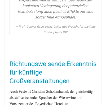
hygienisiert werden kann, hat das neben der
konkreten Verringerung der potenziellen
Keimbelastung auch positive Effekte auf eine
sorgenfreie Atmosphäre.
Prof. Gunnar Grün, stellv. Leiter des Fraunhofer-Instituts
für Bauphysik IBP
Richtungsweisende Erkenntnis
für künftige
Großveranstaltungen
Auch Festwirt Christian Schottenhamel, der gleichzeitig
als stellvertretender Sprecher der Wiesnwirte und
Vorsitzender des Bayerischen Hotel- und