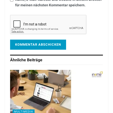
für meinen nächsten Kommentar speichern.
Ähnliche
Beiträge
MULTIMEDIA