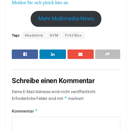
Melden Sie sich gleich hier an.
Mehr Multimedia-News
Tags:
Akademie
AVM
Fritz!Box
Schreibe einen Kommentar
Deine E-Mail-Adresse wird nicht veröffentlicht.
Erforderliche Felder sind mit
*
markiert
Kommentar
*