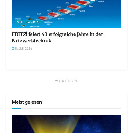
MULTIMEDIA
FRITZ! feiert 40 erfolgreiche Jahre in der
Netzwerktechnik
8. JULI 2026
WERBUNG
Meist gelesen