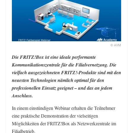
© AVM
Die FRITZ!Box ist eine ideale performante
Kommunikationszentrale für die Filialvernetzung. Die
vielfach ausgezeichneten FRITZ!-Produkte sind mit den
neuesten Technologien nämlich optimal für den
professionellen Einsatz geeignet – und das an jedem
Anschluss.
In einem einstündigen Webinar erhalten die Teilnehmer
eine praktische Demonstration der vielseitigen
Möglichkeiten der FRITZ!Box als Netzwerkzentrale im
Filialbetrieb.