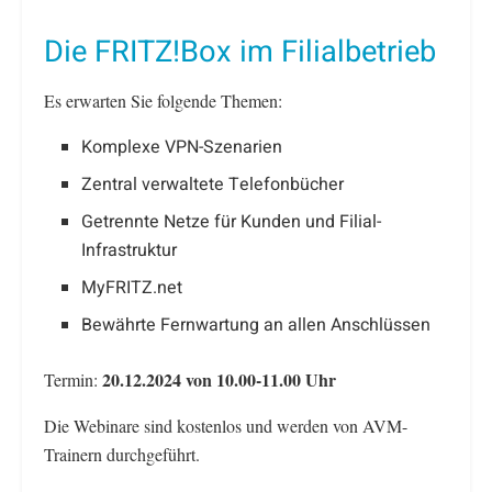
Die FRITZ!Box im Filialbetrieb
Es erwarten Sie folgende Themen:
Komplexe VPN-Szenarien
Zentral verwaltete Telefonbücher
Getrennte Netze für Kunden und Filial-
Infrastruktur
MyFRITZ.net
Bewährte Fernwartung an allen Anschlüssen
20.12.2024 von 10.00-11.00 Uhr
Termin:
Die Webinare sind kostenlos und werden von AVM-
Trainern durchgeführt.