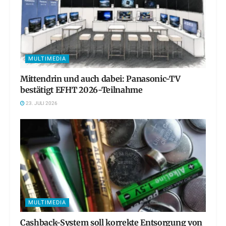
MULTIMEDIA
Mittendrin und auch dabei: Panasonic-TV
bestätigt EFHT 2026-Teilnahme
23. JULI 2026
MULTIMEDIA
Cashback-System soll korrekte Entsorgung von