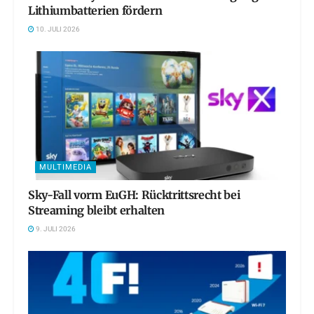
Lithiumbatterien fördern
10. JULI 2026
MULTIMEDIA
Sky-Fall vorm EuGH: Rücktrittsrecht bei
Streaming bleibt erhalten
9. JULI 2026