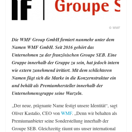
© WMF
Die WMF Group GmbH firmiert nunmehr unter dem
Namen WMF GmbH. Seit 2016 gehört das
Unternehmen zu der französischen Groupe SEB. Eine
Gruppe innerhalb der Gruppe zu sein, hat jedoch intern
wie extern zunehmend irritiert. Mit dem schlichteren
Namen fügt sich die Marke in die Konzernstruktur ein
und behält als Premiumhersteller innerhalb der
Unternehmensgruppe seine Wurzeln.
„Der neue, prägnante Name festigt unsere Identität“, sagt
Oliver Kastalio, CEO von
WMF
. „Denn wir behalten als
Premiumanbieter seine Sonderstellung innerhalb der
Groupe SEB. Gleichzeitig räumt uns unser international