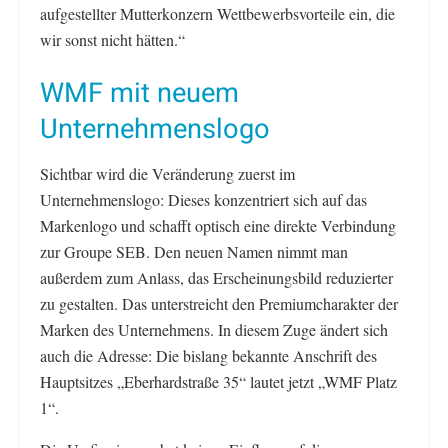
aufgestellter Mutterkonzern Wettbewerbsvorteile ein, die
wir sonst nicht hätten.“
WMF mit neuem
Unternehmenslogo
Sichtbar wird die Veränderung zuerst im
Unternehmenslogo: Dieses konzentriert sich auf das
Markenlogo und schafft optisch eine direkte Verbindung
zur Groupe SEB. Den neuen Namen nimmt man
außerdem zum Anlass, das Erscheinungsbild reduzierter
zu gestalten. Das unterstreicht den Premiumcharakter der
Marken des Unternehmens. In diesem Zuge ändert sich
auch die Adresse: Die bislang bekannte Anschrift des
Hauptsitzes „Eberhardstraße 35“ lautet jetzt „WMF Platz
1“.