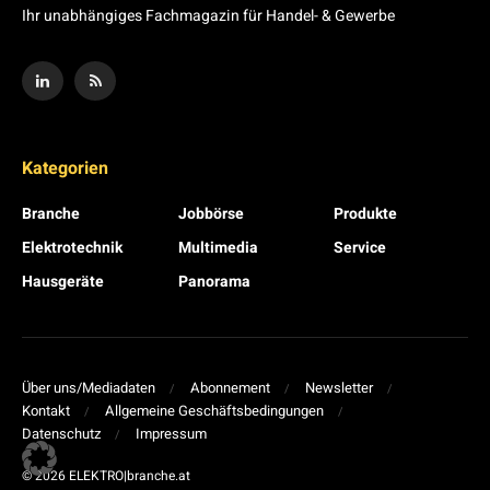
Ihr unabhängiges Fachmagazin für Handel- & Gewerbe
Kategorien
Branche
Jobbörse
Produkte
Elektrotechnik
Multimedia
Service
Hausgeräte
Panorama
Über uns/Mediadaten
Abonnement
Newsletter
Kontakt
Allgemeine Geschäftsbedingungen
Datenschutz
Impressum
© 2026 ELEKTRO|branche.at