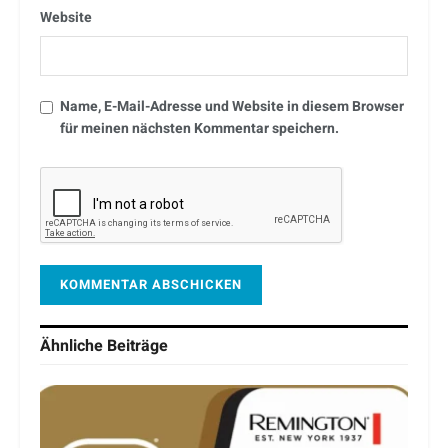
Website
Name, E-Mail-Adresse und Website in diesem Browser
für meinen nächsten Kommentar speichern.
Ähnliche
Beiträge