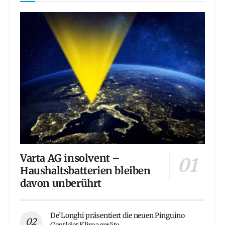
Varta AG insolvent –
Haushaltsbatterien bleiben
davon unberührt
De’Longhi präsentiert die neuen Pinguino