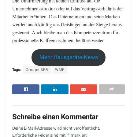
Die Umfirmierung hat keinen Einfluss auf die
Unternehmensstruktur oder auf das Vertragsverhältnis der
Mitarbeiter*innen. Das Unternehmen und seine Marken
werden auch künftig aus Geislingen an der Steige heraus
gesteuert. Auch bleibe man das Kompetenzzentrum für
professionelle Kaffeemaschinen, heißt es weiter.
Mehr Hausgeräte-News
Tags:
Groupe SEB
WMF
Schreibe einen Kommentar
Deine E-Mail-Adresse wird nicht veröffentlicht.
Erforderliche Felder sind mit
*
markiert