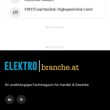
FRITZ! und Starlink: Highspeed ohne Limit
WERBUNG
WERBUNG
Ihr unabhängiges Fachmagazin für Handel- & Gewerbe