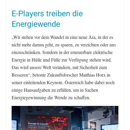
E-Players treiben die
Energiewende
„Wir stehen vor dem Wandel in eine neue Ära, in der es
nicht mehr darum geht, zu sparen, zu verzichten oder uns
einzuschränken. Sondern in der erneuerbare elektrische
Energie in Hülle und Fülle zur Verfügung stehen wird.
Das wird unsere Welt verändern, mit Sicherheit zum
Besseren“, betonte Zukunftsforscher Matthias Horx in
seiner einleitenden Keynote. Österreich habe dabei noch
einige Hausaufgaben zu erfüllen, um in Sachen
Energiegewinnung die Wende zu schaffen.