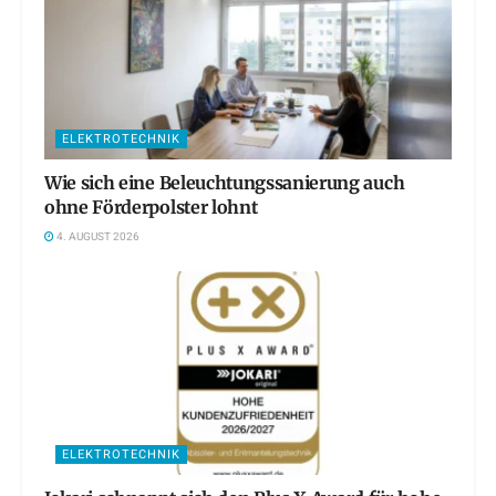
ELEKTROTECHNIK
Wie sich eine Beleuchtungssanierung auch
ohne Förderpolster lohnt
4. AUGUST 2026
ELEKTROTECHNIK