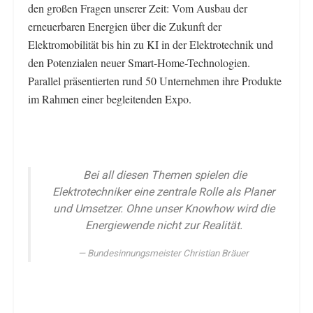
den großen Fragen unserer Zeit: Vom Ausbau der
erneuerbaren Energien über die Zukunft der
Elektromobilität bis hin zu KI in der Elektrotechnik und
den Potenzialen neuer Smart-Home-Technologien.
Parallel präsentierten rund 50 Unternehmen ihre Produkte
im Rahmen einer begleitenden Expo.
Bei all diesen Themen spielen die
Elektrotechniker eine zentrale Rolle als Planer
und Umsetzer. Ohne unser Knowhow wird die
Energiewende nicht zur Realität.
Bundesinnungsmeister Christian Bräuer