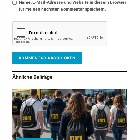
Name, E-Mail-Adresse und Website in diesem Browser
für meinen nächsten Kommentar speichern.
Ähnliche
Beiträge