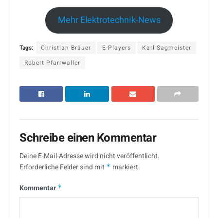
Mehr Elektrotechnik-News
Tags:
Christian Bräuer
E-Players
Karl Sagmeister
Robert Pfarrwaller
Schreibe einen Kommentar
Deine E-Mail-Adresse wird nicht veröffentlicht.
Erforderliche Felder sind mit
*
markiert
Kommentar
*