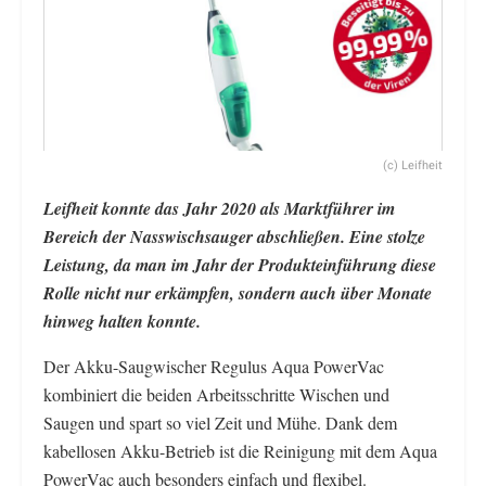
(c) Leifheit
Leifheit konnte das Jahr 2020 als Marktführer im
Bereich der Nasswischsauger abschließen. Eine stolze
Leistung, da man im Jahr der Produkteinführung diese
Rolle nicht nur erkämpfen, sondern auch über Monate
hinweg halten konnte.
Der Akku-Saugwischer Regulus Aqua PowerVac
kombiniert die beiden Arbeitsschritte Wischen und
Saugen und spart so viel Zeit und Mühe. Dank dem
kabellosen Akku-Betrieb ist die Reinigung mit dem Aqua
PowerVac auch besonders einfach und flexibel.