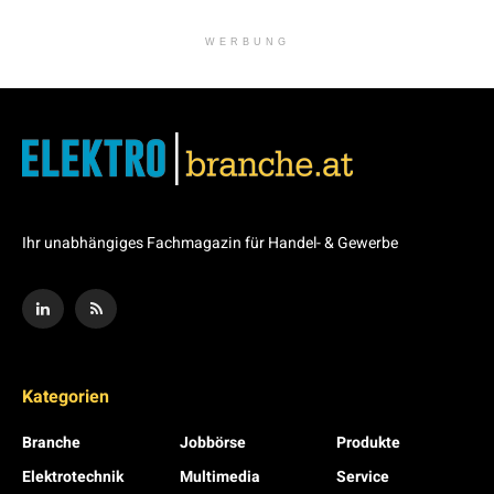
WERBUNG
Ihr unabhängiges Fachmagazin für Handel- & Gewerbe
Kategorien
Branche
Jobbörse
Produkte
Elektrotechnik
Multimedia
Service