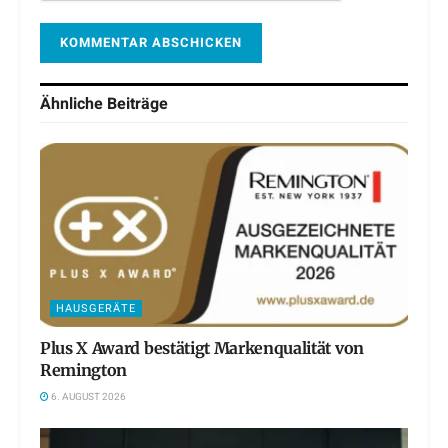
Ähnliche
Beiträge
HAUSGERÄTE
Plus X Award bestätigt Markenqualität von
Remington
6. AUGUST 2026