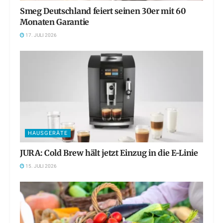
Smeg Deutschland feiert seinen 30er mit 60
Monaten Garantie
17. JULI 2026
HAUSGERÄTE
JURA: Cold Brew hält jetzt Einzug in die E-Linie
15. JULI 2026