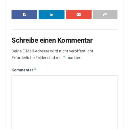
Schreibe einen Kommentar
Deine E-Mail-Adresse wird nicht veröffentlicht.
Erforderliche Felder sind mit
*
markiert
Kommentar
*