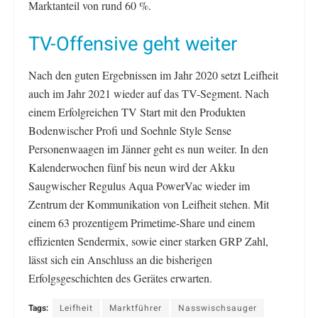
Marktanteil von rund 60 %.
TV-Offensive geht weiter
Nach den guten Ergebnissen im Jahr 2020 setzt Leifheit
auch im Jahr 2021 wieder auf das TV-Segment. Nach
einem Erfolgreichen TV Start mit den Produkten
Bodenwischer Profi und Soehnle Style Sense
Personenwaagen im Jänner geht es nun weiter. In den
Kalenderwochen fünf bis neun wird der Akku
Saugwischer Regulus Aqua PowerVac wieder im
Zentrum der Kommunikation von Leifheit stehen. Mit
einem 63 prozentigem Primetime-Share und einem
effizienten Sendermix, sowie einer starken GRP Zahl,
lässt sich ein Anschluss an die bisherigen
Erfolgsgeschichten des Gerätes erwarten.
Tags:
Leifheit
Marktführer
Nasswischsauger