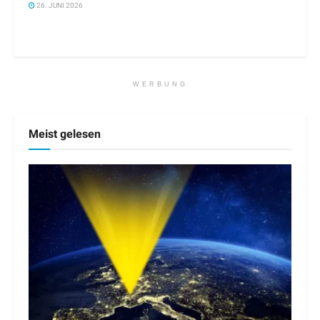
26. JUNI 2026
WERBUNG
Meist gelesen