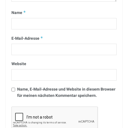
Name
*
E-Mail-Adresse
*
Website
Name, E-Mail-Adresse und Website in diesem Browser
für meinen nächsten Kommentar speichern.