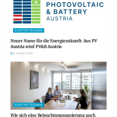
ELEKTROTECHNIK
Neuer Name für die Energiezukunft: Aus PV
Austria wird PV&B Austria
6. AUGUST 2026
ELEKTROTECHNIK
Wie sich eine Beleuchtungssanierung auch