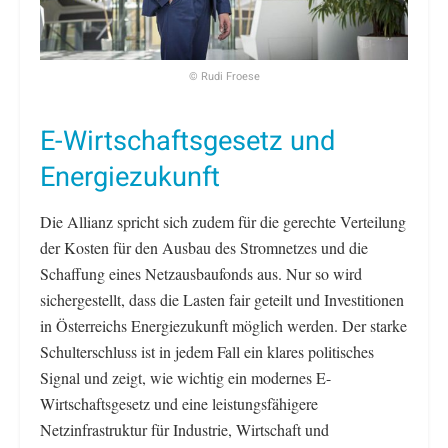
© Rudi Froese
E-Wirtschaftsgesetz und
Energiezukunft
Die Allianz spricht sich zudem für die gerechte Verteilung
der Kosten für den Ausbau des Stromnetzes und die
Schaffung eines Netzausbaufonds aus. Nur so wird
sichergestellt, dass die Lasten fair geteilt und Investitionen
in Österreichs Energiezukunft möglich werden. Der starke
Schulterschluss ist in jedem Fall ein klares politisches
Signal und zeigt, wie wichtig ein modernes E-
Wirtschaftsgesetz und eine leistungsfähigere
Netzinfrastruktur für Industrie, Wirtschaft und