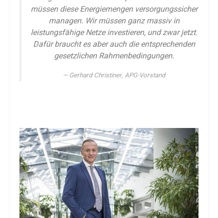
müssen diese Energiemengen versorgungssicher
managen. Wir müssen ganz massiv in
leistungsfähige Netze investieren, und zwar jetzt.
Dafür braucht es aber auch die entsprechenden
gesetzlichen Rahmenbedingungen.
Gerhard Christiner, APG-Vorstand