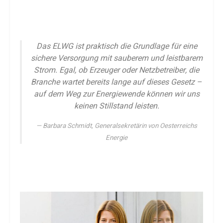
Das ELWG ist praktisch die Grundlage für eine
sichere Versorgung mit sauberem und leistbarem
Strom. Egal, ob Erzeuger oder Netzbetreiber, die
Branche wartet bereits lange auf dieses Gesetz –
auf dem Weg zur Energiewende können wir uns
keinen Stillstand leisten.
Barbara Schmidt, Generalsekretärin von Oesterreichs
Energie