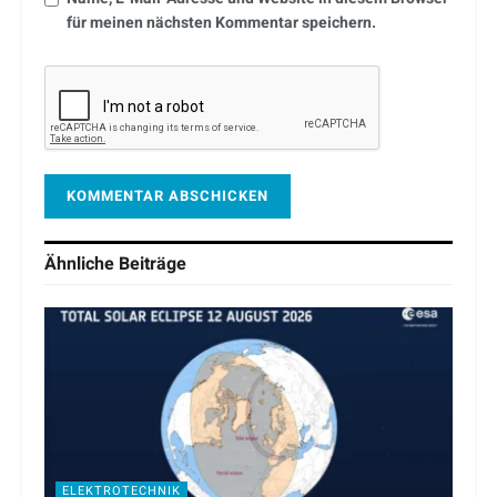
für meinen nächsten Kommentar speichern.
Ähnliche
Beiträge
ELEKTROTECHNIK