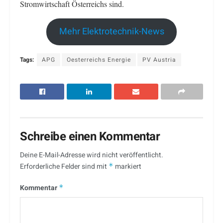
Stromwirtschaft Österreichs sind.
Mehr Elektrotechnik-News
Tags:
APG
Oesterreichs Energie
PV Austria
Schreibe einen Kommentar
Deine E-Mail-Adresse wird nicht veröffentlicht.
Erforderliche Felder sind mit
*
markiert
Kommentar
*