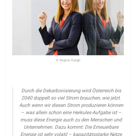
© Regina Huegli
Durch die Dekarbonisierung wird Österreich bis
2040 doppelt so viel Strom brauchen, wie jetzt.
Auch wenn wir diesen Strom produzieren können
– was allein schon eine Herkules-Aufgabe ist –
muss diese Energie auch zu den Menschen und
Unternehmen. Dazu kommt: Die Erneuerbare
Energie ist sehr volatil – kapazitätsstarke Netze