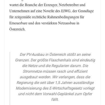
wartet die Branche der Erzeuger, Netzbetreiber und
Unternehmen auf eine Novelle des ElWG, der Grundlage
für zeitgemäße rechtliche Rahmenbedingungen für
Erneuerbare und den verstärkten Netzausbau in
Österreich.
Der PV-Ausbau in Österreich stößt an seine
Grenzen. Der größte Flaschenhals sind eindeutig
die Netze und die Regularien darum. Die
Stromnetze müssen rasch und effizient
ausgebaut werden. Wir verlangen, dass die
Regierung die seit über 1,5 Jahren ausständige
Modernisierung des E-Wirtschaftsgesetz vorlegt
und nicht dem Vorwahl-Geplänkel zum Opfer
fällt.