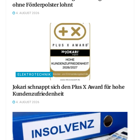
ohne Förderpolster lohnt
4. AUGUST 2026
ELEKTROTECHNIK
Jokari schnappt sich den Plus X Award für hohe
Kundenzufriedenheit
4. AUGUST 2026