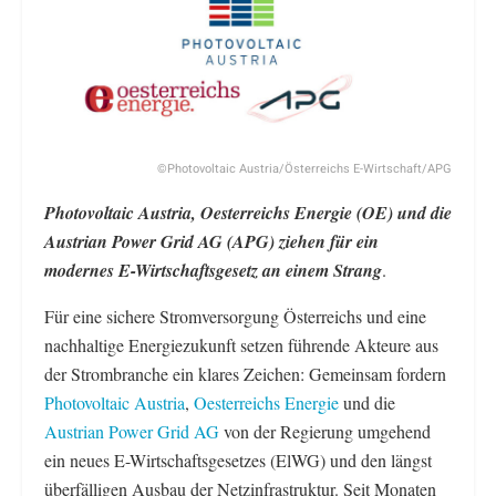
©Photovoltaic Austria/Österreichs E-Wirtschaft/APG
Photovoltaic Austria, Oesterreichs Energie (OE) und die
Austrian Power Grid AG (APG) ziehen für ein
modernes E-Wirtschaftsgesetz an einem Strang
.
Für eine sichere Stromversorgung Österreichs und eine
nachhaltige Energiezukunft setzen führende Akteure aus
der Strombranche ein klares Zeichen: Gemeinsam fordern
Photovoltaic Austria
,
Oesterreichs Energie
und die
Austrian Power Grid AG
von der Regierung umgehend
ein neues E-Wirtschaftsgesetzes (ElWG) und den längst
überfälligen Ausbau der Netzinfrastruktur. Seit Monaten