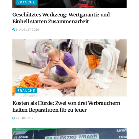
BRANCHE
Geschütztes Werkzeug: Wertgarantie und
Einhell starten Zusammenarbeit
5. AUGUST 2026
BRANCHE
Kosten als Hürde: Zwei von drei Verbrauchern
halten Reparaturen für zu teuer
27. JULI 2026