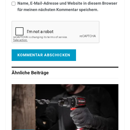
Name, E-Mail-Adresse und Website in diesem Browser
für meinen nächsten Kommentar speichern.
Ähnliche
Beiträge