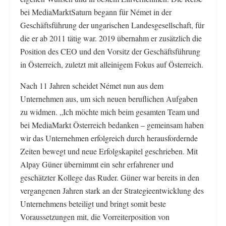
bei MediaMarktSaturn begann für Német in der
Geschäftsführung der ungarischen Landesgesellschaft, für
die er ab 2011 tätig war. 2019 übernahm er zusätzlich die
Position des CEO und den Vorsitz der Geschäftsführung
in Österreich, zuletzt mit alleinigem Fokus auf Österreich.
Nach 11 Jahren scheidet Német nun aus dem
Unternehmen aus, um sich neuen beruflichen Aufgaben
zu widmen. „Ich möchte mich beim gesamten Team und
bei MediaMarkt Österreich bedanken – gemeinsam haben
wir das Unternehmen erfolgreich durch herausfordernde
Zeiten bewegt und neue Erfolgskapitel geschrieben. Mit
Alpay Güner übernimmt ein sehr erfahrener und
geschätzter Kollege das Ruder. Güner war bereits in den
vergangenen Jahren stark an der Strategieentwicklung des
Unternehmens beteiligt und bringt somit beste
Voraussetzungen mit, die Vorreiterposition von