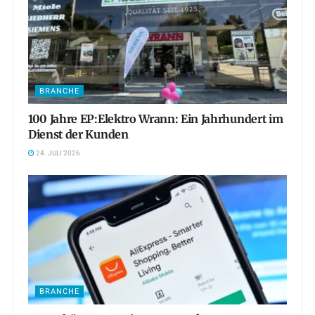
BRANCHE
100 Jahre EP:Elektro Wrann: Ein Jahrhundert im
Dienst der Kunden
24. JULI 2026
BRANCHE