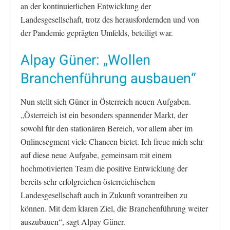
an der kontinuierlichen Entwicklung der
Landesgesellschaft, trotz des herausfordernden und von
der Pandemie geprägten Umfelds, beteiligt war.
Alpay Güner: „Wollen
Branchenführung ausbauen“
Nun stellt sich Güner in Österreich neuen Aufgaben.
„Österreich ist ein besonders spannender Markt, der
sowohl für den stationären Bereich, vor allem aber im
Onlinesegment viele Chancen bietet. Ich freue mich sehr
auf diese neue Aufgabe, gemeinsam mit einem
hochmotivierten Team die positive Entwicklung der
bereits sehr erfolgreichen österreichischen
Landesgesellschaft auch in Zukunft vorantreiben zu
können. Mit dem klaren Ziel, die Branchenführung weiter
auszubauen“, sagt Alpay Güner.