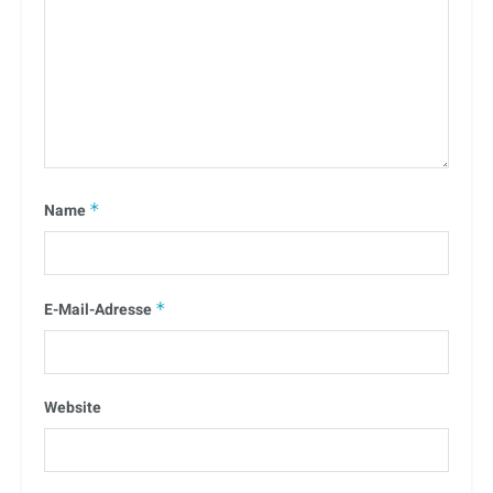
Name
*
E-Mail-Adresse
*
Website