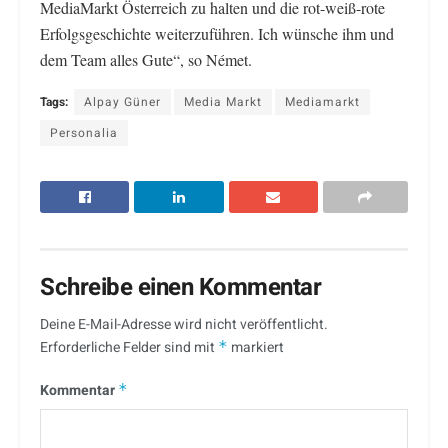
MediaMarkt Österreich zu halten und die rot-weiß-rote
Erfolgsgeschichte weiterzuführen. Ich wünsche ihm und
dem Team alles Gute“, so Német.
Tags:
Alpay Güner
Media Markt
Mediamarkt
Personalia
Schreibe einen Kommentar
Deine E-Mail-Adresse wird nicht veröffentlicht.
Erforderliche Felder sind mit
*
markiert
Kommentar
*