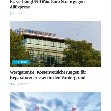
EU verhängt 550 Mio. Euro Strafe gegen
AliExpress
21. JULI 2026
BRANCHE
Wertgarantie: Kostenversicherungen für
Reparaturen rücken in den Vordergrund
14. JULI 2026