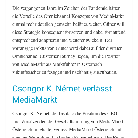
Die vergangenen Jahre im Zeichen der Pandemie hätten
die Vorteile des Omnichannel-Konzepts von MediaMarkt
einmal mehr deutlich gemacht, heißt es weiter. Güner will
diese Strategie konsequent fortsetzen und dabei fortlaufend
entsprechend adaptieren und weiterentwickeln. Der
vorrangige Fokus von Güner wird dabei auf der digitalen
Omnichannel Customer Journey liegen, um die Position
von MediaMarkt als Marktführer in Österreich
zukunftssicher zu festigen und nachhaltig auszubauen.
Csongor K. Német verlässt
MediaMarkt
Csongor K. Német, der bis dato die Position des CEO
und Vorsitzenden der Geschäftsführung von MediaMarkt
Österreich innehatte, verlässt MediaMarkt Österreich auf
eigenen Wunsch und in bestem Einvernehmen. Die Reise