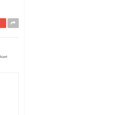
kiert