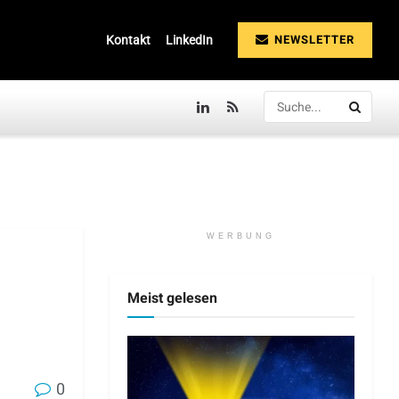
NEWSLETTER
Kontakt
LinkedIn
WERBUNG
Meist gelesen
0