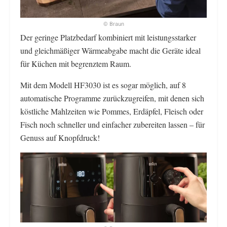
© Braun
Der geringe Platzbedarf kombiniert mit leistungsstarker
und gleichmäßiger Wärmeabgabe macht die Geräte ideal
für Küchen mit begrenztem Raum.
Mit dem Modell HF3030 ist es sogar möglich, auf 8
automatische Programme zurückzugreifen, mit denen sich
köstliche Mahlzeiten wie Pommes, Erdäpfel, Fleisch oder
Fisch noch schneller und einfacher zubereiten lassen – für
Genuss auf Knopfdruck!