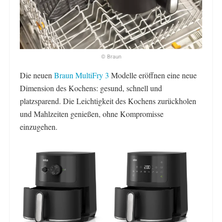
© Braun
Die neuen
Braun MultiFry 3
Modelle eröffnen eine neue
Dimension des Kochens: gesund, schnell und
platzsparend. Die Leichtigkeit des Kochens zurückholen
und Mahlzeiten genießen, ohne Kompromisse
einzugehen.