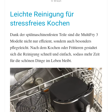
© Braun
Leichte Reinigung für
stressfreies Kochen
Dank der spülmaschinenfesten Teile sind die MultiFry 3
Modelle nicht nur effizient, sondern auch besonders
pflegeleicht. Nach dem Kochen oder Frittieren gestaltet
sich die Reinigung schnell und einfach, sodass mehr Zeit
für die schönen Dinge im Leben bleibt.