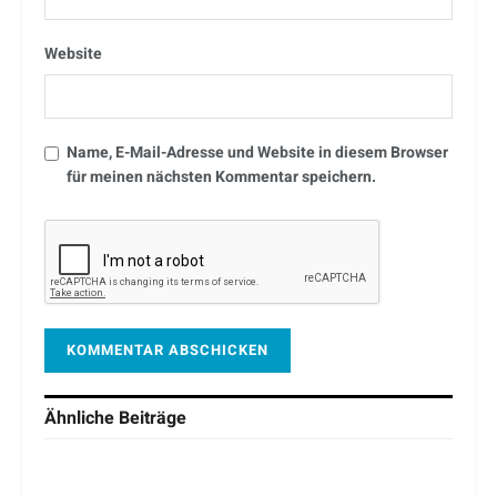
Website
Name, E-Mail-Adresse und Website in diesem Browser
für meinen nächsten Kommentar speichern.
Ähnliche
Beiträge