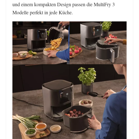
und einem kompakten Design passen die MultiFry 3
Modelle perfekt in jede Küche.