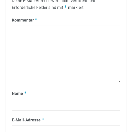
Deine E-Mail-Adresse wird nicht veröffentlicht.
Erforderliche Felder sind mit
*
markiert
Kommentar
*
Name
*
E-Mail-Adresse
*