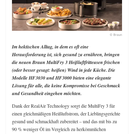
© Braun
Im hektischen Alltag, in dem es oft eine
Herausforderung ist, sich gesund zu ernähren, bringen
die neuen Braun MultiFry 3 Heißluftfritteusen frischen
(oder besser gesagt: heißen) Wind in jede Küche. Die
Modelle HF3030 und HF3000 bieten eine elegante
Lösung für alle, die keine Kompromisse bei Geschmack
und Gesundheit eingehen möchten.
Dank der RealAir Technology sorgt die MultiFry 3 für
einen gleichmäßigen Heißluftstrom, der Lieblingsgerichte
gesund und schmackhaft zubereitet – und das mit bis zu
90 % weniger Öl im Vergleich zu herkömmlichen