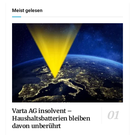
Meist gelesen
Varta AG insolvent –
Haushaltsbatterien bleiben
davon unberührt