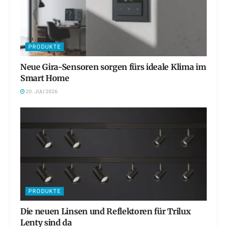
PRODUKTE
Neue Gira-Sensoren sorgen fürs ideale Klima im
Smart Home
20. JULI 2026
PRODUKTE
Die neuen Linsen und Reflektoren für Trilux
Lenty sind da