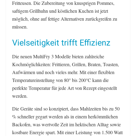
Fritteusen. Die Zubereitung von knusprigen Pommes,
saftigem Grillhuhn und köstlichen Kuchen ist jetzt
möglich, ohne auf fettige Alternativen zurückgreifen zu
müssen.
Vielseitigkeit trifft Effizienz
Die neuen MultiFry 3 Modelle bieten zahlreiche
Kochmöglichkeiten: Frittieren, Grillen, Braten, Toasten,
Aufwärmen und noch vieles mehr. Mit einer flexiblen
Temperatureinstellung von 80° bis 200°C kann die
perfekte Temperatur für jede Art von Rezept eingestellt
werden.
Die Geräte sind so konzipiert, dass Mahlzeiten bis zu 50
% schneller gegart werden als in einem herkömmlichen
Backofen, was wertvolle Zeit im hektischen Alltag sowie
kostbare Energie spart. Mit einer Leistung von 1.500 Watt