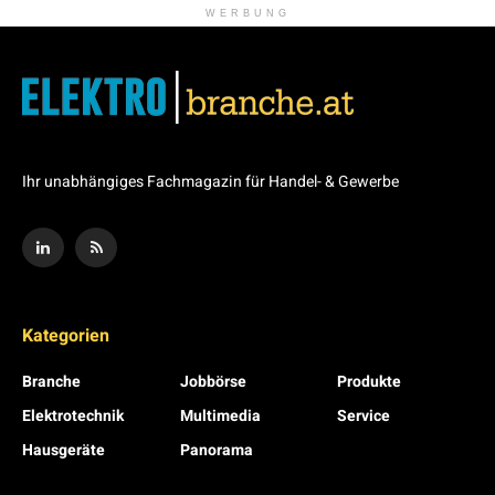
WERBUNG
Ihr unabhängiges Fachmagazin für Handel- & Gewerbe
Kategorien
Branche
Jobbörse
Produkte
Elektrotechnik
Multimedia
Service
Hausgeräte
Panorama