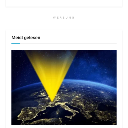
WERBUNG
Meist gelesen