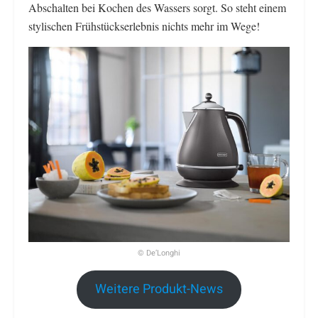
Abschalten bei Kochen des Wassers sorgt. So steht einem
stylischen Frühstückserlebnis nichts mehr im Wege!
© De’Longhi
Weitere Produkt-News