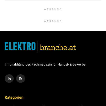
WERBUNG
WERBUNG
Ihr unabhängiges Fachmagazin für Handel- & Gewerbe
Kategorien