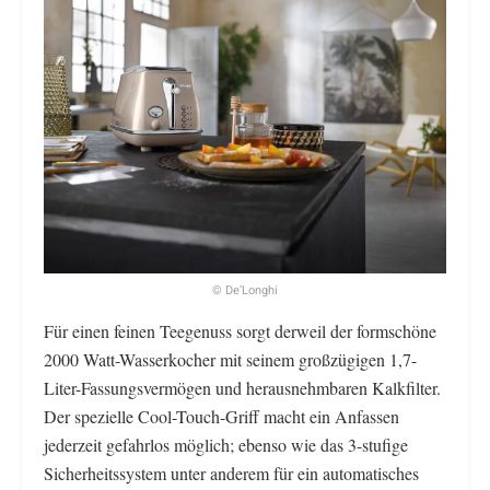
© De’Longhi
Für einen feinen Teegenuss sorgt derweil der formschöne
2000 Watt-Wasserkocher mit seinem großzügigen 1,7-
Liter-Fassungsvermögen und herausnehmbaren Kalkfilter.
Der spezielle Cool-Touch-Griff macht ein Anfassen
jederzeit gefahrlos möglich; ebenso wie das 3-stufige
Sicherheitssystem unter anderem für ein automatisches