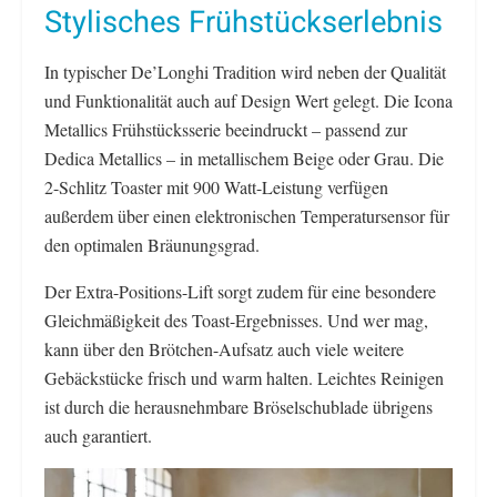
Stylisches Frühstückserlebnis
In typischer De’Longhi Tradition wird neben der Qualität
und Funktionalität auch auf Design Wert gelegt. Die Icona
Metallics Frühstücksserie beeindruckt – passend zur
Dedica Metallics – in metallischem Beige oder Grau. Die
2-Schlitz Toaster mit 900 Watt-Leistung verfügen
außerdem über einen elektronischen Temperatursensor für
den optimalen Bräunungsgrad.
Der Extra-Positions-Lift sorgt zudem für eine besondere
Gleichmäßigkeit des Toast-Ergebnisses. Und wer mag,
kann über den Brötchen-Aufsatz auch viele weitere
Gebäckstücke frisch und warm halten. Leichtes Reinigen
ist durch die herausnehmbare Bröselschublade übrigens
auch garantiert.