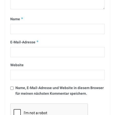
Name
*
E-Mail-Adresse
*
Website
Name, E-Mail-Adresse und Website in diesem Browser
für meinen nächsten Kommentar speichern.