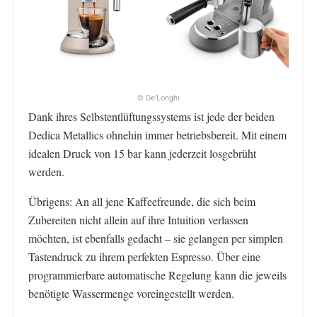
© De’Longhi
Dank ihres Selbstentlüftungssystems ist jede der beiden
Dedica Metallics ohnehin immer betriebsbereit. Mit einem
idealen Druck von 15 bar kann jederzeit losgebrüht
werden.
Übrigens: An all jene Kaffeefreunde, die sich beim
Zubereiten nicht allein auf ihre Intuition verlassen
möchten, ist ebenfalls gedacht – sie gelangen per simplen
Tastendruck zu ihrem perfekten Espresso. Über eine
programmierbare automatische Regelung kann die jeweils
benötigte Wassermenge voreingestellt werden.