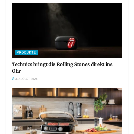
PRODUKTE
Technics bringt die Rolling Stones direkt ins
Ohr
3. AUGUST 2026