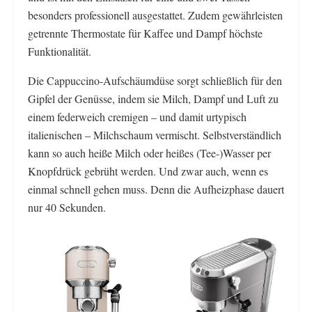
besonders professionell ausgestattet. Zudem gewährleisten
getrennte Thermostate für Kaffee und Dampf höchste
Funktionalität.
Die Cappuccino-Aufschäumdüse sorgt schließlich für den
Gipfel der Genüsse, indem sie Milch, Dampf und Luft zu
einem federweich cremigen – und damit urtypisch
italienischen – Milchschaum vermischt. Selbstverständlich
kann so auch heiße Milch oder heißes (Tee-)Wasser per
Knopfdrück gebrüht werden. Und zwar auch, wenn es
einmal schnell gehen muss. Denn die Aufheizphase dauert
nur 40 Sekunden.