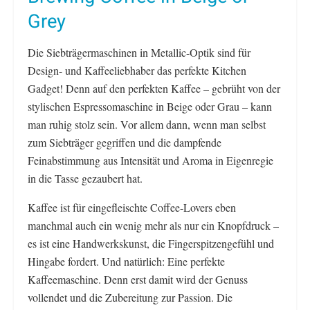
Grey
Die Siebträgermaschinen in Metallic-Optik sind für
Design- und Kaffeeliebhaber das perfekte Kitchen
Gadget! Denn auf den perfekten Kaffee – gebrüht von der
stylischen Espressomaschine in Beige oder Grau – kann
man ruhig stolz sein. Vor allem dann, wenn man selbst
zum Siebträger gegriffen und die dampfende
Feinabstimmung aus Intensität und Aroma in Eigenregie
in die Tasse gezaubert hat.
Kaffee ist für eingefleischte Coffee-Lovers eben
manchmal auch ein wenig mehr als nur ein Knopfdruck –
es ist eine Handwerkskunst, die Fingerspitzengefühl und
Hingabe fordert. Und natürlich: Eine perfekte
Kaffeemaschine. Denn erst damit wird der Genuss
vollendet und die Zubereitung zur Passion. Die