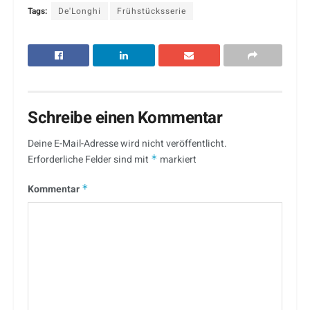
Tags:
De'Longhi
Frühstücksserie
Schreibe einen Kommentar
Deine E-Mail-Adresse wird nicht veröffentlicht.
Erforderliche Felder sind mit
*
markiert
Kommentar
*