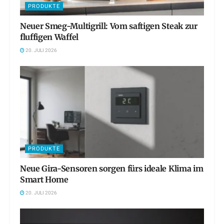
PRODUKTE
Neuer Smeg-Multigrill: Vom saftigen Steak zur
fluffigen Waffel
20. JULI 2026
PRODUKTE
Neue Gira-Sensoren sorgen fürs ideale Klima im
Smart Home
20. JULI 2026