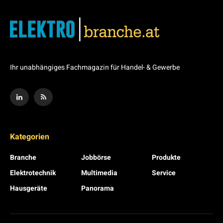
Ihr unabhängiges Fachmagazin für Handel- & Gewerbe
Kategorien
Branche
Jobbörse
Produkte
Elektrotechnik
Multimedia
Service
Hausgeräte
Panorama