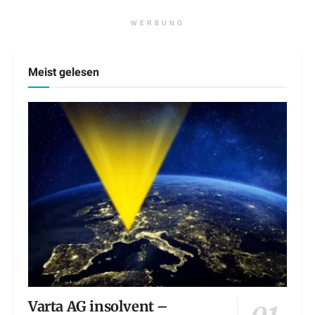
WERBUNG
Meist gelesen
Varta AG insolvent –