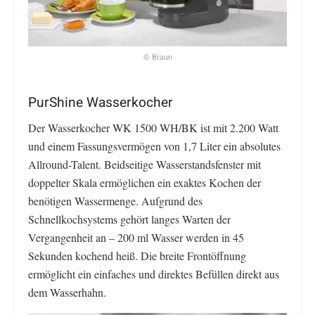
© Braun
PurShine Wasserkocher
Der Wasserkocher WK 1500 WH/BK ist mit 2.200 Watt
und einem Fassungsvermögen von 1,7 Liter ein absolutes
Allround-Talent. Beidseitige Wasserstandsfenster mit
doppelter Skala ermöglichen ein exaktes Kochen der
benötigen Wassermenge. Aufgrund des
Schnellkochsystems gehört langes Warten der
Vergangenheit an – 200 ml Wasser werden in 45
Sekunden kochend heiß. Die breite Frontöffnung
ermöglicht ein einfaches und direktes Befüllen direkt aus
dem Wasserhahn.