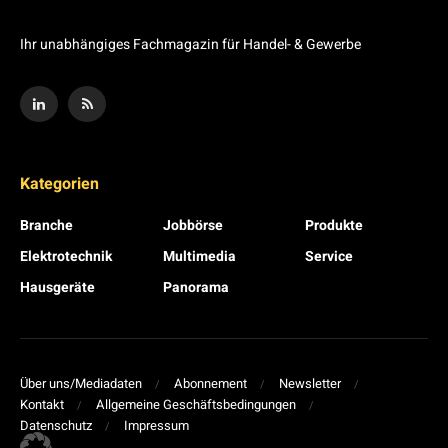
Ihr unabhängiges Fachmagazin für Handel- & Gewerbe
Kategorien
Branche
Jobbörse
Produkte
Elektrotechnik
Multimedia
Service
Hausgeräte
Panorama
Über uns/Mediadaten
Abonnement
Newsletter
Kontakt
Allgemeine Geschäftsbedingungen
Datenschutz
Impressum