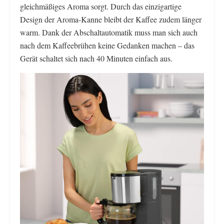
gleichmäßiges Aroma sorgt. Durch das einzigartige
Design der Aroma-Kanne bleibt der Kaffee zudem länger
warm. Dank der Abschaltautomatik muss man sich auch
nach dem Kaffeebrühen keine Gedanken machen – das
Gerät schaltet sich nach 40 Minuten einfach aus.