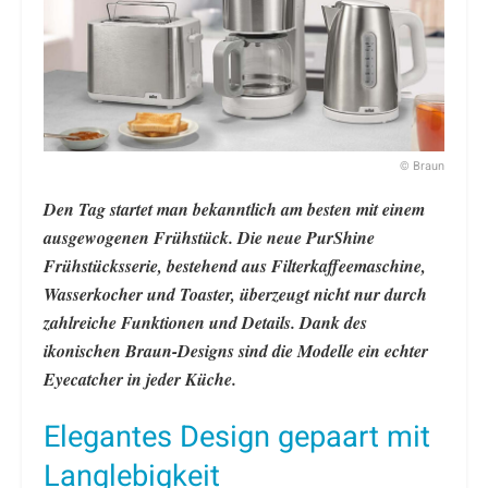
© Braun
Den Tag startet man bekanntlich am besten mit einem
ausgewogenen Frühstück. Die neue PurShine
Frühstücksserie, bestehend aus Filterkaffeemaschine,
Wasserkocher und Toaster, überzeugt nicht nur durch
zahlreiche Funktionen und Details. Dank des
ikonischen Braun-Designs sind die Modelle ein echter
Eyecatcher in jeder Küche.
Elegantes Design gepaart mit
Langlebigkeit