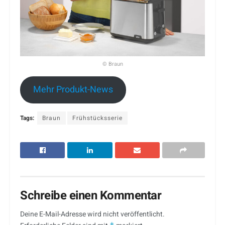
© Braun
Mehr Produkt-News
Tags:
Braun
Frühstücksserie
Schreibe einen Kommentar
Deine E-Mail-Adresse wird nicht veröffentlicht.