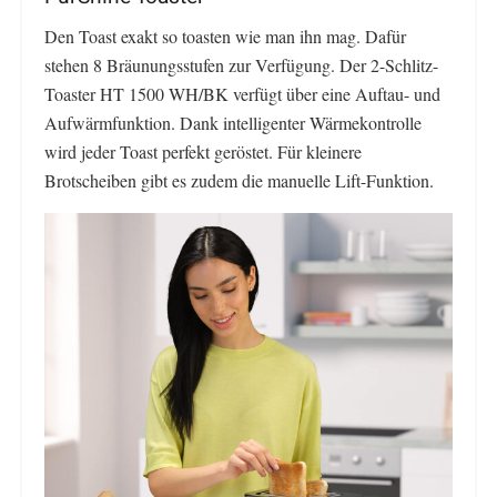
Den Toast exakt so toasten wie man ihn mag. Dafür
stehen 8 Bräunungsstufen zur Verfügung. Der 2-Schlitz-
Toaster HT 1500 WH/BK verfügt über eine Auftau- und
Aufwärmfunktion. Dank intelligenter Wärmekontrolle
wird jeder Toast perfekt geröstet. Für kleinere
Brotscheiben gibt es zudem die manuelle Lift-Funktion.