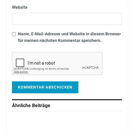
Website
Name, E-Mail-Adresse und Website in diesem Browser
für meinen nächsten Kommentar speichern.
Ähnliche
Beiträge