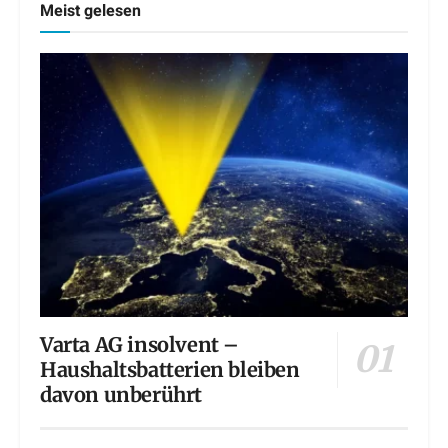
Meist gelesen
Varta AG insolvent –
Haushaltsbatterien bleiben
davon unberührt