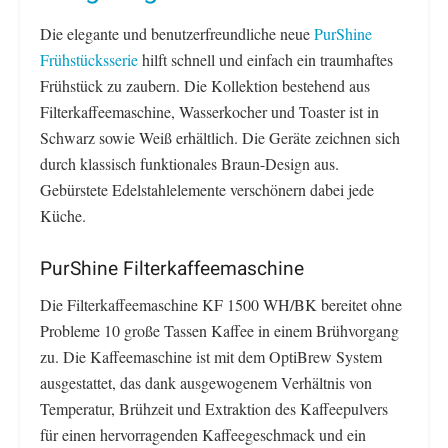
Die elegante und benutzerfreundliche neue
PurShine
Frühstücksserie
hilft schnell und einfach ein traumhaftes
Frühstück zu zaubern. Die Kollektion bestehend aus
Filterkaffeemaschine, Wasserkocher und Toaster ist in
Schwarz sowie Weiß erhältlich. Die Geräte zeichnen sich
durch klassisch funktionales Braun-Design aus.
Gebürstete Edelstahlelemente verschönern dabei jede
Küche.
PurShine Filterkaffeemaschine
Die Filterkaffeemaschine KF 1500 WH/BK bereitet ohne
Probleme 10 große Tassen Kaffee in einem Brühvorgang
zu. Die Kaffeemaschine ist mit dem OptiBrew System
ausgestattet, das dank ausgewogenem Verhältnis von
Temperatur, Brühzeit und Extraktion des Kaffeepulvers
für einen hervorragenden Kaffeegeschmack und ein