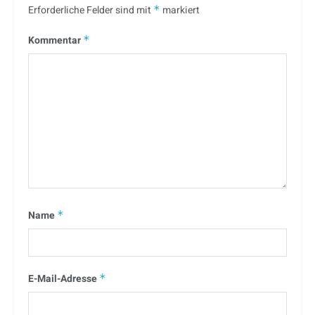
Erforderliche Felder sind mit
*
markiert
Kommentar
*
Name
*
E-Mail-Adresse
*