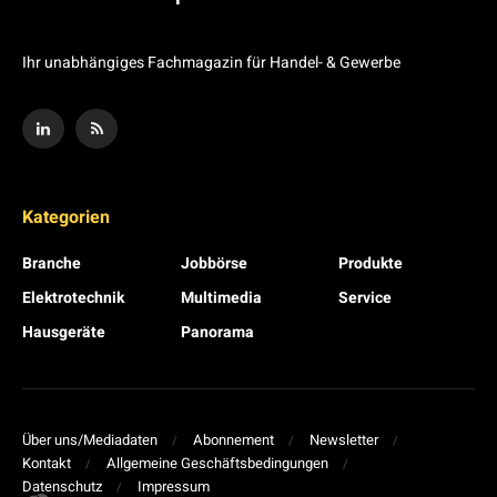
Ihr unabhängiges Fachmagazin für Handel- & Gewerbe
Kategorien
Branche
Jobbörse
Produkte
Elektrotechnik
Multimedia
Service
Hausgeräte
Panorama
Über uns/Mediadaten
Abonnement
Newsletter
Kontakt
Allgemeine Geschäftsbedingungen
Datenschutz
Impressum