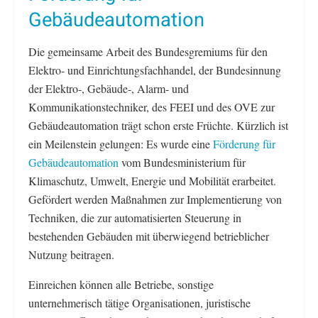
Gebäudeautomation
Die gemeinsame Arbeit des Bundesgremiums für den
Elektro- und Einrichtungsfachhandel, der Bundesinnung
der Elektro-, Gebäude-, Alarm- und
Kommunikationstechniker, des FEEI und des OVE zur
Gebäudeautomation trägt schon erste Früchte. Kürzlich ist
ein Meilenstein gelungen: Es wurde eine
Förderung für
Gebäudeautomation
vom Bundesministerium für
Klimaschutz, Umwelt, Energie und Mobilität erarbeitet.
Gefördert werden Maßnahmen zur Implementierung von
Techniken, die zur automatisierten Steuerung in
bestehenden Gebäuden mit überwiegend betrieblicher
Nutzung beitragen.
Einreichen können alle Betriebe, sonstige
unternehmerisch tätige Organisationen, juristische