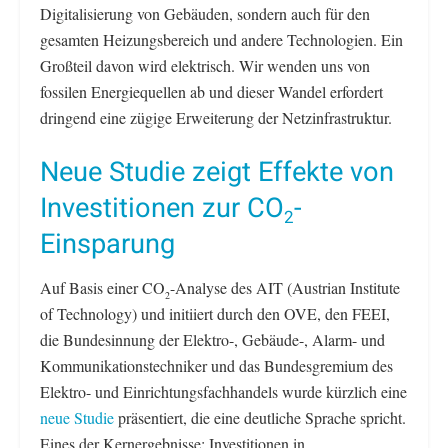
Digitalisierung von Gebäuden, sondern auch für den
gesamten Heizungsbereich und andere Technologien. Ein
Großteil davon wird elektrisch. Wir wenden uns von
fossilen Energiequellen ab und dieser Wandel erfordert
dringend eine zügige Erweiterung der Netzinfrastruktur.
Neue Studie zeigt Effekte von
Investitionen zur CO
-
2
Einsparung
Auf Basis einer CO
-Analyse des AIT (Austrian Institute
2
of Technology) und initiiert durch den OVE, den FEEI,
die Bundesinnung der Elektro-, Gebäude-, Alarm- und
Kommunikationstechniker und das Bundesgremium des
Elektro- und Einrichtungsfachhandels wurde kürzlich eine
neue Studie
präsentiert, die eine deutliche Sprache spricht.
Eines der Kernergebnisse: Investitionen in