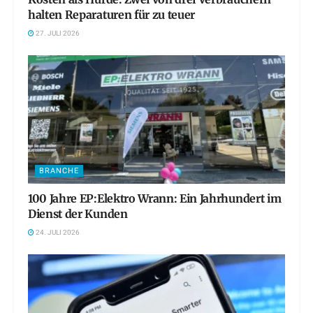
halten Reparaturen für zu teuer
27. JULI 2026
BRANCHE
100 Jahre EP:Elektro Wrann: Ein Jahrhundert im
Dienst der Kunden
24. JULI 2026