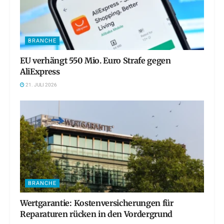
BRANCHE
EU verhängt 550 Mio. Euro Strafe gegen
AliExpress
21. JULI 2026
BRANCHE
Wertgarantie: Kostenversicherungen für
Reparaturen rücken in den Vordergrund