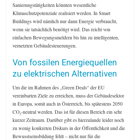
Sanierungstätigkeiten könnten wesentliche
Klimaschutzpotenziale realisiert werden. In Smart
Buildings wird nämlich nur dann Energie verbraucht,
wenn sie tatsächlich benötigt wird. Das reicht von
einfachen Bewegungsmeldern bis hin zu intelligenten,
vernetzten Gebäudesteuerungen.
Von fossilen Energiequellen
zu elektrischen Alternativen
Um die im Rahmen des „Green Deals“ der EU
vereinbarten Ziele zu erreichen, muss der Gebäudesektor
in Europa, somit auch in Österreich, bis spätestens 2050
CO
-neutral werden. Das ist für diesen Bereich ein sehr
2
kurzer Zeitraum. Darüber gibt es hierzulande leider noch
zu wenig konkreten Diskurs in der Öffentlichkeit und die
Bewusstseinsbildung fehlt – nicht nur für die