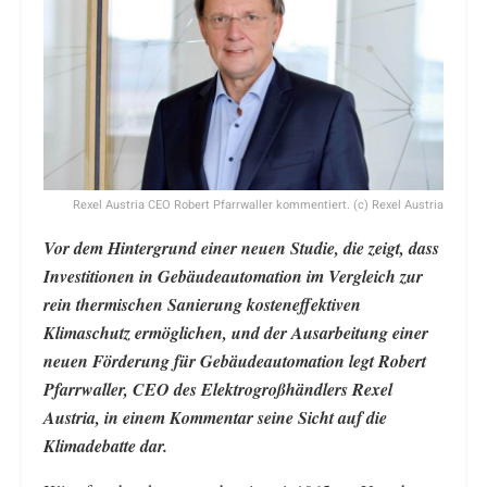
Rexel Austria CEO Robert Pfarrwaller kommentiert. (c) Rexel Austria
Vor dem Hintergrund einer neuen Studie, die zeigt, dass
Investitionen in Gebäudeautomation im Vergleich zur
rein thermischen Sanierung kosteneffektiven
Klimaschutz ermöglichen, und der Ausarbeitung einer
neuen Förderung für Gebäudeautomation legt Robert
Pfarrwaller, CEO des Elektrogroßhändlers Rexel
Austria, in einem Kommentar seine Sicht auf die
Klimadebatte dar.