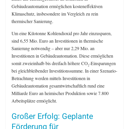
Gebäudeautomation ermöglichen kosteneffektiven
Klimaschutz, insbesondere im Vergleich zu rein
thermischer Sanierung.
Um eine Kilotonne Kohlendioxid pro Jahr einzusparen,
sind 6,55 Mio. Euro an Investitionen in thermische
Sanierung notwendig – aber nur 2,29 Mio. an
Investitionen in Gebäudeautomation. Diese ermöglichen
somit zweieinhalb bis dreifach höhere CO
-Einsparungen
2
bei gleichbleibender Investitionssumme. In einer Szenario-
Betrachtung werden mittels Investitionen in
Gebäudeautomation gesamtwirtschaftlich rund eine
Milliarde Euro an heimischer Produktion sowie 7.800
Arbeitsplätze ermöglicht.
Großer Erfolg: Geplante
Förderung für