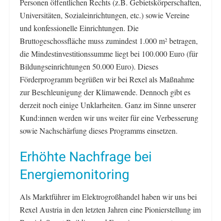
Personen öffentlichen Rechts (z.B. Gebietskörperschaften,
Universitäten, Sozialeinrichtungen, etc.) sowie Vereine
und konfessionelle Einrichtungen. Die
Bruttogeschossfläche muss zumindest 1.000 m
betragen,
2
die Mindestinvestitionssumme liegt bei 100.000 Euro (für
Bildungseinrichtungen 50.000 Euro). Dieses
Förderprogramm begrüßen wir bei Rexel als Maßnahme
zur Beschleunigung der Klimawende. Dennoch gibt es
derzeit noch einige Unklarheiten. Ganz im Sinne unserer
Kund:innen werden wir uns weiter für eine Verbesserung
sowie Nachschärfung dieses Programms einsetzen.
Erhöhte Nachfrage bei
Energiemonitoring
Als Marktführer im Elektrogroßhandel haben wir uns bei
Rexel Austria in den letzten Jahren eine Pionierstellung im