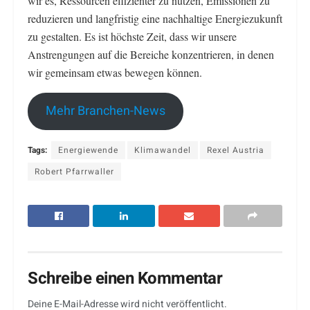
wir es, Ressourcen effizienter zu nutzen, Emissionen zu
reduzieren und langfristig eine nachhaltige Energiezukunft
zu gestalten. Es ist höchste Zeit, dass wir unsere
Anstrengungen auf die Bereiche konzentrieren, in denen
wir gemeinsam etwas bewegen können.
Mehr Branchen-News
Tags:
Energiewende
Klimawandel
Rexel Austria
Robert Pfarrwaller
Schreibe einen Kommentar
Deine E-Mail-Adresse wird nicht veröffentlicht.