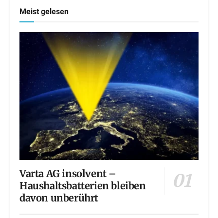
Meist gelesen
Varta AG insolvent –
Haushaltsbatterien bleiben
davon unberührt