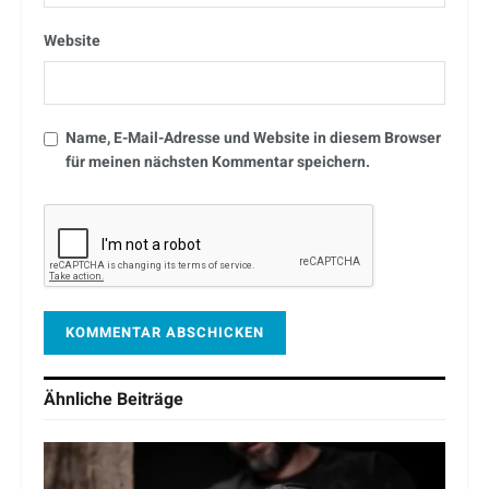
Website
Name, E-Mail-Adresse und Website in diesem Browser
für meinen nächsten Kommentar speichern.
Ähnliche
Beiträge