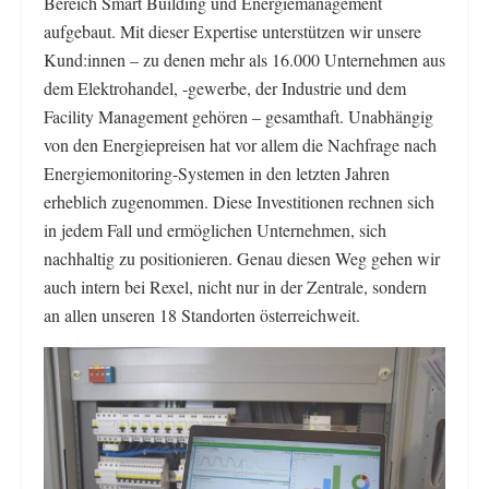
Bereich Smart Building und Energiemanagement
aufgebaut. Mit dieser Expertise unterstützen wir unsere
Kund:innen – zu denen mehr als 16.000 Unternehmen aus
dem Elektrohandel, -gewerbe, der Industrie und dem
Facility Management gehören – gesamthaft. Unabhängig
von den Energiepreisen hat vor allem die Nachfrage nach
Energiemonitoring-Systemen in den letzten Jahren
erheblich zugenommen. Diese Investitionen rechnen sich
in jedem Fall und ermöglichen Unternehmen, sich
nachhaltig zu positionieren. Genau diesen Weg gehen wir
auch intern bei Rexel, nicht nur in der Zentrale, sondern
an allen unseren 18 Standorten österreichweit.