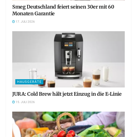
Smeg Deutschland feiert seinen 30er mit 60
Monaten Garantie
17. JULI 2026
HAUSGERÄTE
JURA: Cold Brew hält jetzt Einzug in die E-Linie
15. JULI 2026