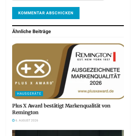
Ähnliche
Beiträge
HAUSGERÄTE
Plus X Award bestätigt Markenqualität von
Remington
6. AUGUST 2026