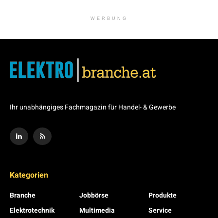
WERBUNG
Ihr unabhängiges Fachmagazin für Handel- & Gewerbe
Kategorien
Branche
Jobbörse
Produkte
Elektrotechnik
Multimedia
Service