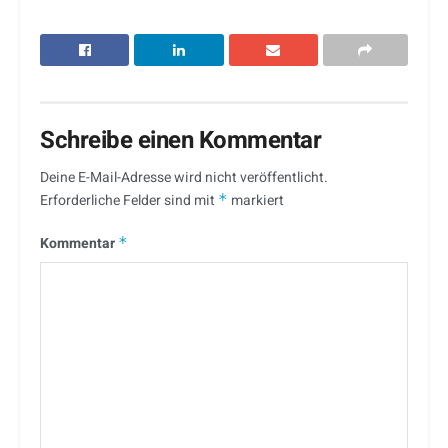
Schreibe einen Kommentar
Deine E-Mail-Adresse wird nicht veröffentlicht.
Erforderliche Felder sind mit
*
markiert
Kommentar
*