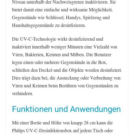
Niveau unterhalb der Nachweisgrenze inaktivieren. Sie
bietet damit eine einfache und wirksame Möglichkeit,
Gegenstände wie Schlüssel, Handys, Spielzeug und
Haushaltsgegenstände zu desinfizieren.
Die UV-C-Technologie wirkt desinfizierend und
inaktiviert innerhalb weniger Minuten eine Vielzahl von
Viren, Bakterien, Keimen und Milben. Die Benutzer
legen einen oder mehrere Gegenstände in die Box,
schließen den Deckel und die Objekte werden desinfiziert.
Dies trägt dazu bei, die Ansteckung oder Verbreitung von
Viren und Keimen beim Berühren von Gegenständen zu
verhindern.
Funktionen und Anwendungen
Mit einer Breite und Höhe von knapp 28 cm kann die
Philips UV-C-Desinfektionsbox auf jedem Tisch oder