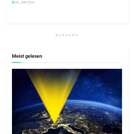
26. JUNI 2026
WERBUNG
Meist gelesen