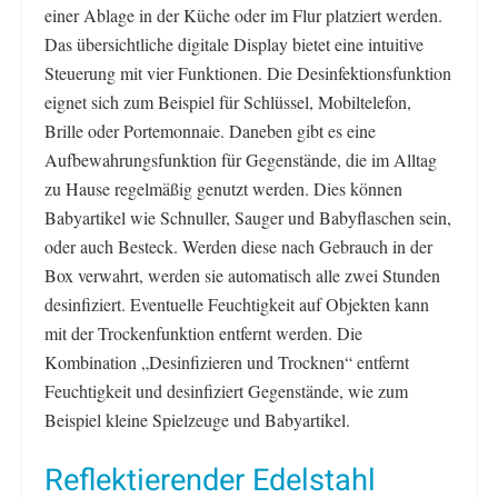
einer Ablage in der Küche oder im Flur platziert werden.
Das übersichtliche digitale Display bietet eine intuitive
Steuerung mit vier Funktionen. Die Desinfektionsfunktion
eignet sich zum Beispiel für Schlüssel, Mobiltelefon,
Brille oder Portemonnaie. Daneben gibt es eine
Aufbewahrungsfunktion für Gegenstände, die im Alltag
zu Hause regelmäßig genutzt werden. Dies können
Babyartikel wie Schnuller, Sauger und Babyflaschen sein,
oder auch Besteck. Werden diese nach Gebrauch in der
Box verwahrt, werden sie automatisch alle zwei Stunden
desinfiziert. Eventuelle Feuchtigkeit auf Objekten kann
mit der Trockenfunktion entfernt werden. Die
Kombination „Desinfizieren und Trocknen“ entfernt
Feuchtigkeit und desinfiziert Gegenstände, wie zum
Beispiel kleine Spielzeuge und Babyartikel.
Reflektierender Edelstahl