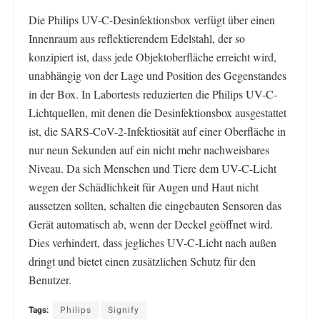
Die Philips UV-C-Desinfektionsbox verfügt über einen
Innenraum aus reflektierendem Edelstahl, der so
konzipiert ist, dass jede Objektoberfläche erreicht wird,
unabhängig von der Lage und Position des Gegenstandes
in der Box. In Labortests reduzierten die Philips UV-C-
Lichtquellen, mit denen die Desinfektionsbox ausgestattet
ist, die SARS-CoV-2-Infektiosität auf einer Oberfläche in
nur neun Sekunden auf ein nicht mehr nachweisbares
Niveau. Da sich Menschen und Tiere dem UV-C-Licht
wegen der Schädlichkeit für Augen und Haut nicht
aussetzen sollten, schalten die eingebauten Sensoren das
Gerät automatisch ab, wenn der Deckel geöffnet wird.
Dies verhindert, dass jegliches UV-C-Licht nach außen
dringt und bietet einen zusätzlichen Schutz für den
Benutzer.
Tags:
Philips
Signify