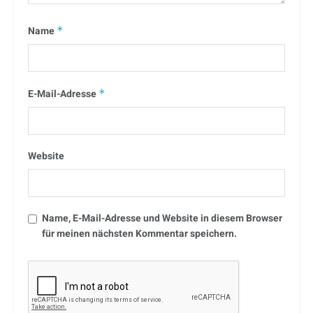
Name
*
E-Mail-Adresse
*
Website
Name, E-Mail-Adresse und Website in diesem Browser
für meinen nächsten Kommentar speichern.