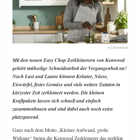
(c) Kenwood
Mit den neuen Easy Chop Zerkleinerern von Kenwood
gehört mühselige Schneidearbeit der Vergangenheit an!
Nach Lust und Laune können Kräuter, Nüsse,
Eiswürfel, festes Gemüse und viele weitere Zutaten in
kürzester Zeit zerkleinert werden. Die kleinen
Kraftpakete lassen sich schnell und einfach
zusammenbauen und sind dabei auch noch extra
platzsparend.
Ganz nach dem Motto „Kleiner Aufwand, große
Wirkung“ bieten die Kenwood Zerkleinerer das perfekte