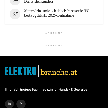
Dienst der Kunden
Mittendrin und auch dabei: Panasonic-TV
bestätigt EFHT 2026-Teilnahme
WERBUNG
WERBUNG
Ihr unabhängiges Fachmagazin für Handel- & Gewerbe