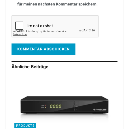
für meinen nächsten Kommentar speichern.
Ähnliche
Beiträge
PRODUKTE