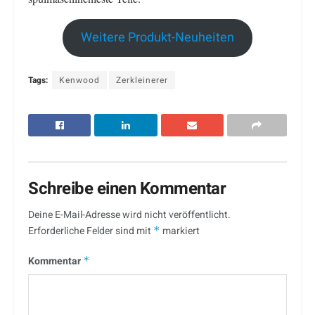
Weitere Produkt-Neuheiten
Tags:
Kenwood
Zerkleinerer
Schreibe einen Kommentar
Deine E-Mail-Adresse wird nicht veröffentlicht.
Erforderliche Felder sind mit
*
markiert
Kommentar
*