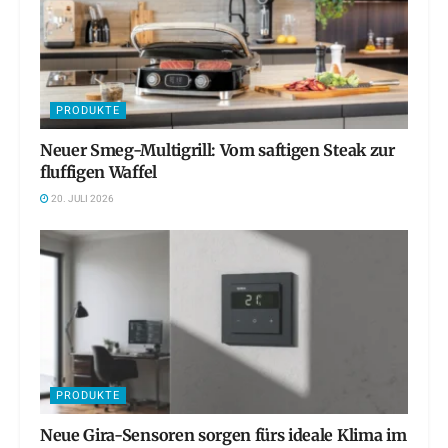
PRODUKTE
Neuer Smeg-Multigrill: Vom saftigen Steak zur
fluffigen Waffel
20. JULI 2026
PRODUKTE
Neue Gira-Sensoren sorgen fürs ideale Klima im