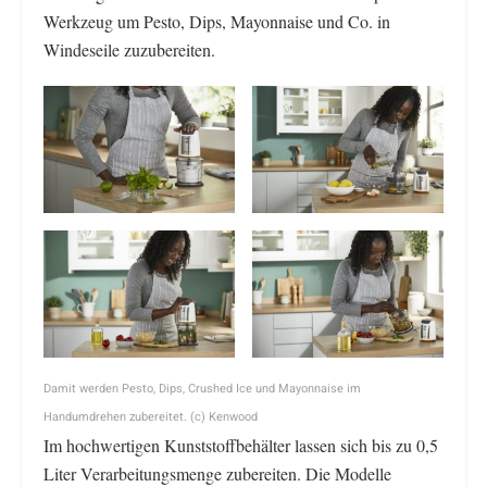
Werkzeug um Pesto, Dips, Mayonnaise und Co. in
Windeseile zuzubereiten.
Damit werden Pesto, Dips, Crushed Ice und Mayonnaise im
Handumdrehen zubereitet. (c) Kenwood
Im hochwertigen Kunststoffbehälter lassen sich bis zu 0,5
Liter Verarbeitungsmenge zubereiten. Die Modelle