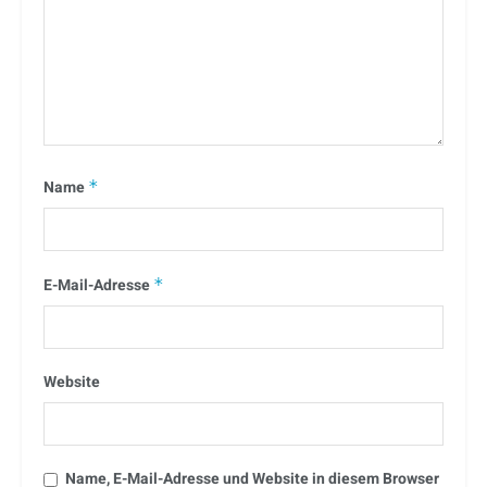
Name
*
E-Mail-Adresse
*
Website
Name, E-Mail-Adresse und Website in diesem Browser