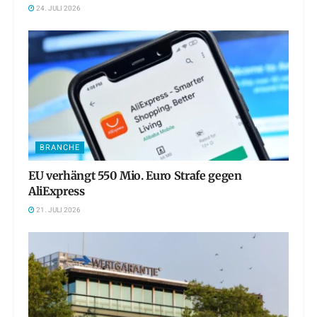
24. JULI 2026
BRANCHE
EU verhängt 550 Mio. Euro Strafe gegen
AliExpress
21. JULI 2026