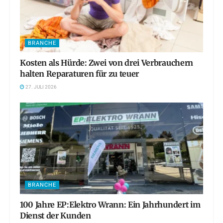
BRANCHE
Kosten als Hürde: Zwei von drei Verbrauchern
halten Reparaturen für zu teuer
27. JULI 2026
BRANCHE
100 Jahre EP:Elektro Wrann: Ein Jahrhundert im
Dienst der Kunden