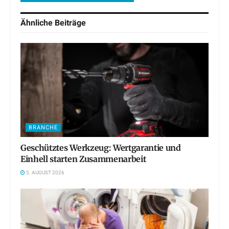
Ähnliche
Beiträge
BRANCHE
Geschütztes Werkzeug: Wertgarantie und
Einhell starten Zusammenarbeit
5. AUGUST 2026