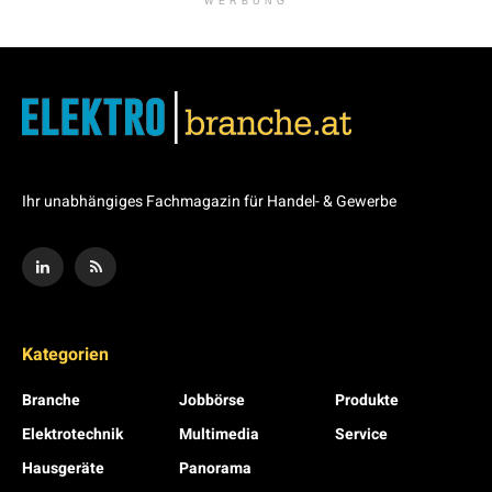
WERBUNG
Ihr unabhängiges Fachmagazin für Handel- & Gewerbe
Kategorien
Branche
Jobbörse
Produkte
Elektrotechnik
Multimedia
Service
Hausgeräte
Panorama