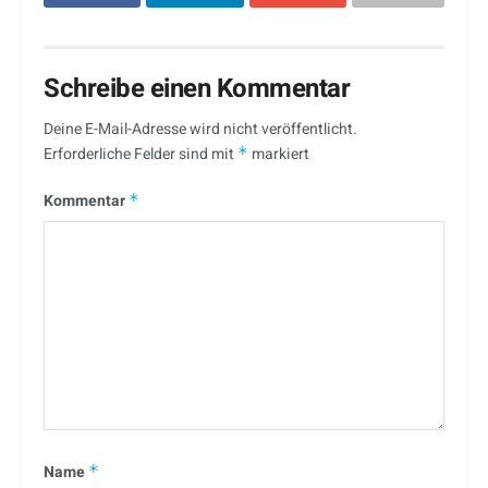
Schreibe einen Kommentar
Deine E-Mail-Adresse wird nicht veröffentlicht.
Erforderliche Felder sind mit
*
markiert
Kommentar
*
Name
*