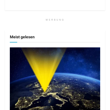
WERBUNG
Meist gelesen