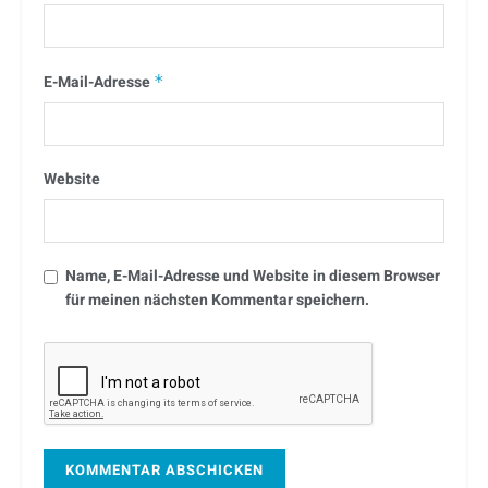
E-Mail-Adresse
*
Website
Name, E-Mail-Adresse und Website in diesem Browser
für meinen nächsten Kommentar speichern.