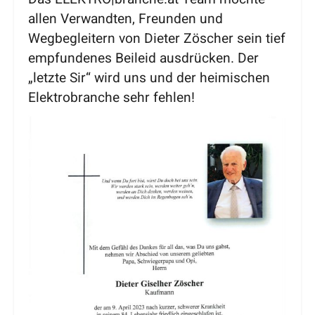
allen Verwandten, Freunden und
Wegbegleitern von Dieter Zöscher sein tief
empfundenes Beileid ausdrücken. Der
„letzte Sir“ wird uns und der heimischen
Elektrobranche sehr fehlen!