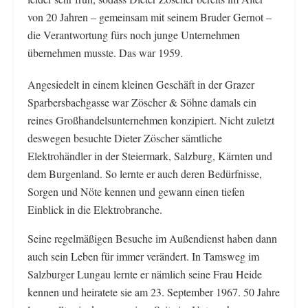
von 20 Jahren – gemeinsam mit seinem Bruder Gernot –
die Verantwortung fürs noch junge Unternehmen
übernehmen musste. Das war 1959.
Angesiedelt in einem kleinen Geschäft in der Grazer
Sparbersbachgasse war Zöscher & Söhne damals ein
reines Großhandelsunternehmen konzipiert. Nicht zuletzt
deswegen besuchte Dieter Zöscher sämtliche
Elektrohändler in der Steiermark, Salzburg, Kärnten und
dem Burgenland. So lernte er auch deren Bedürfnisse,
Sorgen und Nöte kennen und gewann einen tiefen
Einblick in die Elektrobranche.
Seine regelmäßigen Besuche im Außendienst haben dann
auch sein Leben für immer verändert. In Tamsweg im
Salzburger Lungau lernte er nämlich seine Frau Heide
kennen und heiratete sie am 23. September 1967. 50 Jahre