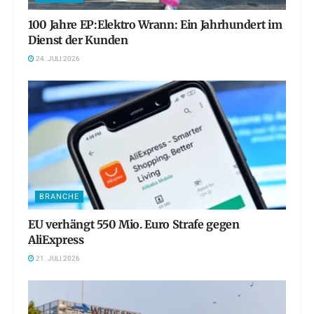
100 Jahre EP:Elektro Wrann: Ein Jahrhundert im
Dienst der Kunden
24. JULI 2026
BRANCHE
EU verhängt 550 Mio. Euro Strafe gegen
AliExpress
21. JULI 2026