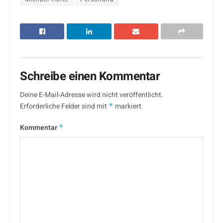
Schreibe einen Kommentar
Deine E-Mail-Adresse wird nicht veröffentlicht.
Erforderliche Felder sind mit
*
markiert
Kommentar
*