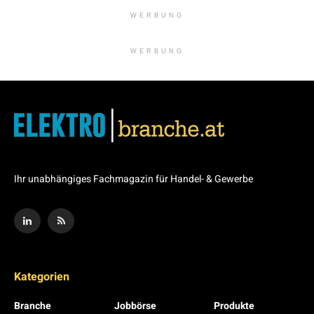
WERBUNG
WERBUNG
Ihr unabhängiges Fachmagazin für Handel- & Gewerbe
Kategorien
Branche
Jobbörse
Produkte