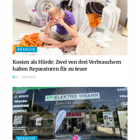
BRANCHE
Kosten als Hürde: Zwei von drei Verbrauchern
halten Reparaturen für zu teuer
27. JULI 2026
BRANCHE