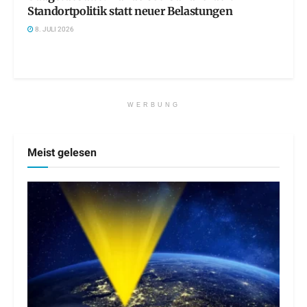
Standortpolitik statt neuer Belastungen
8. JULI 2026
WERBUNG
Meist gelesen