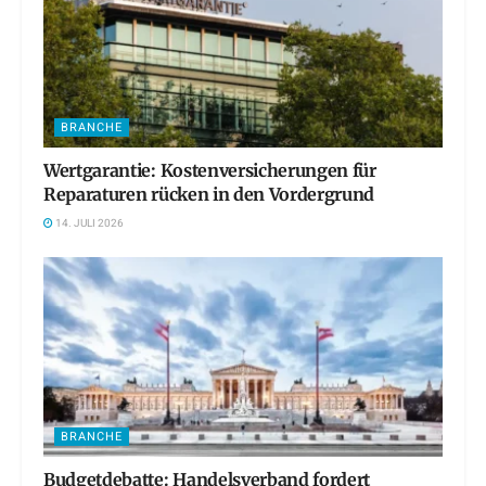
BRANCHE
Wertgarantie: Kostenversicherungen für
Reparaturen rücken in den Vordergrund
14. JULI 2026
BRANCHE
Budgetdebatte: Handelsverband fordert