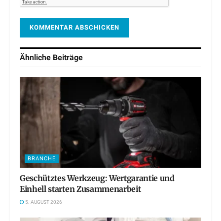
Ähnliche
Beiträge
BRANCHE
Geschütztes Werkzeug: Wertgarantie und
Einhell starten Zusammenarbeit
5. AUGUST 2026