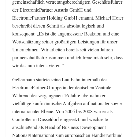
gemeinschaftlich vertretungsberechtigten Geschäftsführer
der ElectronicPartner Austria GmbH und
ElectronicPartner Holding GmbH ernannt. Michael Hofer
beschreibt diesen Schritt als absolut logisch und
konsequent: „Es ist die angemessene Reaktion und eine
Wertschätzung seiner großartigen Leistungen für unser
Unternehmen. Wir arbeiten bereits seit vielen Jahren
partnerschaftlich zusammen und ich freue mich sehr, dass
wir das nun intensivieren.“
Gellermann startete seine Laufbahn innerhalb der
ElectronicPartner-Gruppe in der deutschen Zentrale.
Während der vergangenen 16 Jahre übernahm er
vielfältige kaufmännische Aufgaben auf nationaler sowie
internationaler Ebene. Von 2005 bis 2008 war er als
Controller in Düsseldorf eingesetzt und wechselte
anschließend als Head of Business Development
National/International zum europäischen Händlerverbund