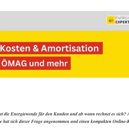
et die Energiewende für den Kunden und ab wann rechnet es sich? 
e hat sich dieser Frage angenommen und einen kompakten Online-