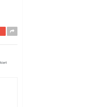
kiert