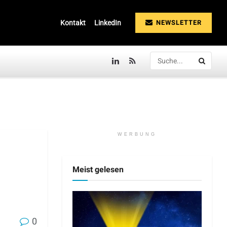
NEWSLETTER
Kontakt
LinkedIn
WERBUNG
Meist gelesen
0