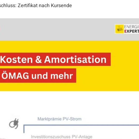
chluss: Zertifikat nach Kursende