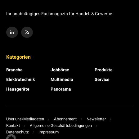
Ihr unabhängiges Fachmagazin für Handel- & Gewerbe
Kategorien
Branche
Jobbörse
Produkte
Elektrotechnik
Multimedia
Service
Hausgeräte
Panorama
Über uns/Mediadaten
Abonnement
Newsletter
Kontakt
Allgemeine Geschäftsbedingungen
Datenschutz
Impressum