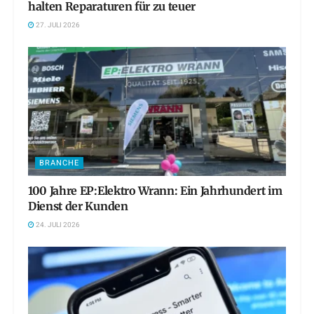
halten Reparaturen für zu teuer
27. JULI 2026
BRANCHE
100 Jahre EP:Elektro Wrann: Ein Jahrhundert im
Dienst der Kunden
24. JULI 2026