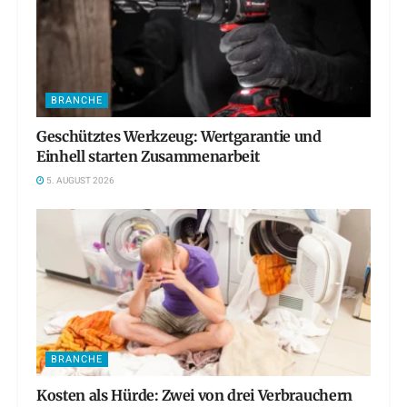
BRANCHE
Geschütztes Werkzeug: Wertgarantie und
Einhell starten Zusammenarbeit
5. AUGUST 2026
BRANCHE
Kosten als Hürde: Zwei von drei Verbrauchern