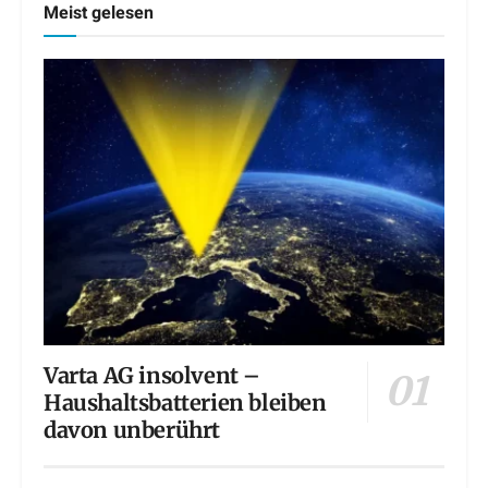
Meist gelesen
Varta AG insolvent –
Haushaltsbatterien bleiben
davon unberührt