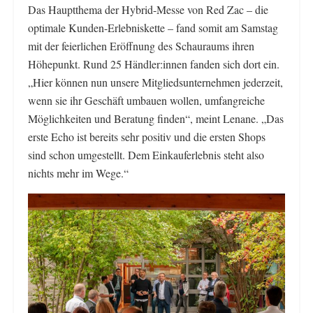
Das Hauptthema der Hybrid-Messe von Red Zac – die
optimale Kunden-Erlebniskette – fand somit am Samstag
mit der feierlichen Eröffnung des Schauraums ihren
Höhepunkt. Rund 25 Händler:innen fanden sich dort ein.
„Hier können nun unsere Mitgliedsunternehmen jederzeit,
wenn sie ihr Geschäft umbauen wollen, umfangreiche
Möglichkeiten und Beratung finden“, meint Lenane. „Das
erste Echo ist bereits sehr positiv und die ersten Shops
sind schon umgestellt. Dem Einkauferlebnis steht also
nichts mehr im Wege.“