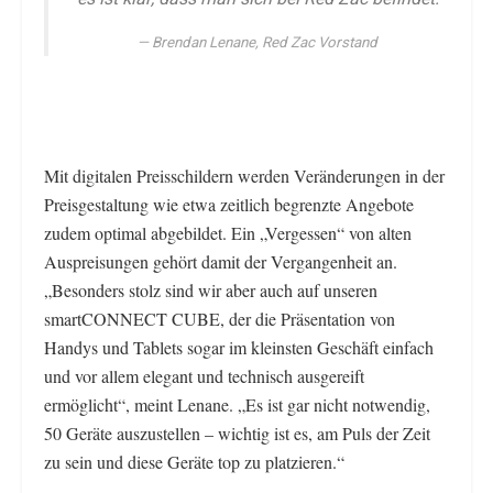
Brendan Lenane, Red Zac Vorstand
Mit digitalen Preisschildern werden Veränderungen in der
Preisgestaltung wie etwa zeitlich begrenzte Angebote
zudem optimal abgebildet. Ein „Vergessen“ von alten
Auspreisungen gehört damit der Vergangenheit an.
„Besonders stolz sind wir aber auch auf unseren
smartCONNECT CUBE, der die Präsentation von
Handys und Tablets sogar im kleinsten Geschäft einfach
und vor allem elegant und technisch ausgereift
ermöglicht“, meint Lenane. „Es ist gar nicht notwendig,
50 Geräte auszustellen – wichtig ist es, am Puls der Zeit
zu sein und diese Geräte top zu platzieren.“