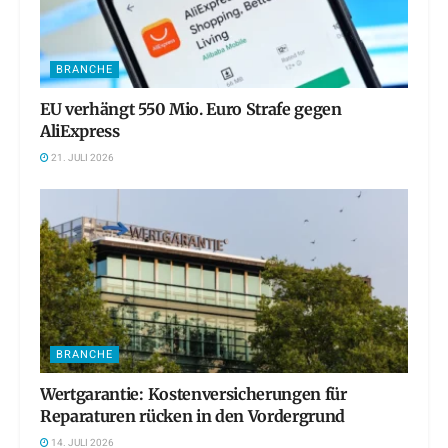
BRANCHE
EU verhängt 550 Mio. Euro Strafe gegen
AliExpress
21. JULI 2026
BRANCHE
Wertgarantie: Kostenversicherungen für
Reparaturen rücken in den Vordergrund
14. JULI 2026