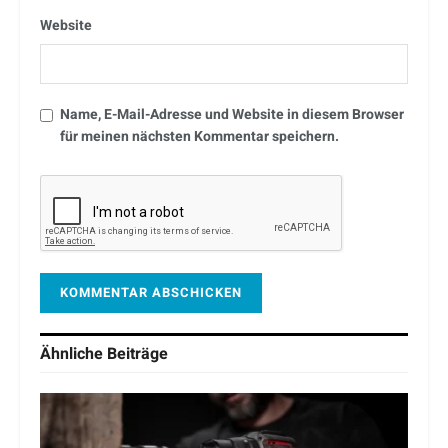
Website
Name, E-Mail-Adresse und Website in diesem Browser
für meinen nächsten Kommentar speichern.
Ähnliche
Beiträge