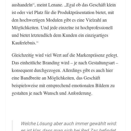
aushandeln“, meint Lenane. „Egal ob das Geschäft klein
ist oder viel Platz für die Produktpräsentation bietet, mit
den hochwertigen Modulen gibt es eine Vielzahl an
Möglichkeiten. Und jede einzelne ist hochprofessionell
und bietet letztendlich dem Kunden ein einzigartiges
Kauferlebnis.“
Gleichzeitig wird viel Wert auf die Markenpräsenz gelegt.
Das einheitliche Branding wird – je nach Gestaltungsart –
konsequent durchgezogen. Allerdings gibt es auch hier
eine Bandbreite an Möglichkeiten, das Geschäft
beispielsweise mit entsprechend emotionalen Bildern zu
gestalten je nach Wunsch und Anforderung.
Welche Lösung aber auch immer gewählt wird:
es ist klar, dass man sich bei Red Zac befindet.