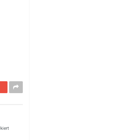
kiert