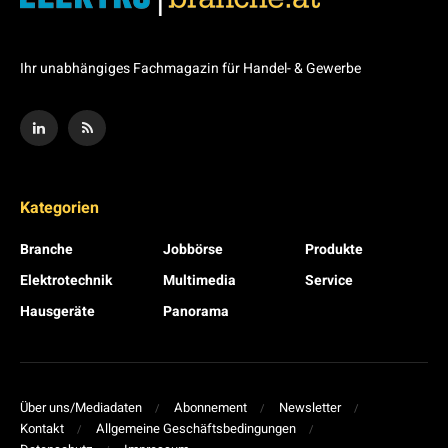
Ihr unabhängiges Fachmagazin für Handel- & Gewerbe
Kategorien
Branche
Jobbörse
Produkte
Elektrotechnik
Multimedia
Service
Hausgeräte
Panorama
Über uns/Mediadaten
Abonnement
Newsletter
Kontakt
Allgemeine Geschäftsbedingungen