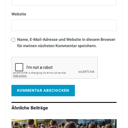
Website
Name, E-Mail-Adresse und Website in diesem Browser
für meinen nächsten Kommentar speichern.
Ähnliche
Beiträge