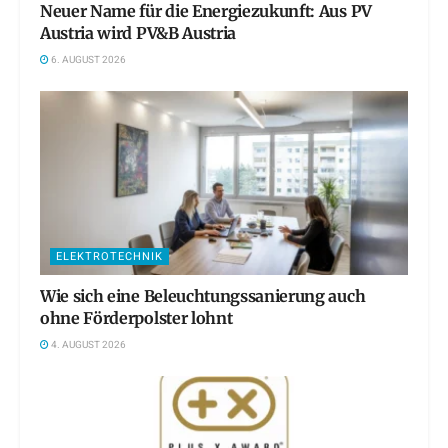
Neuer Name für die Energiezukunft: Aus PV
Austria wird PV&B Austria
6. AUGUST 2026
ELEKTROTECHNIK
Wie sich eine Beleuchtungssanierung auch
ohne Förderpolster lohnt
4. AUGUST 2026