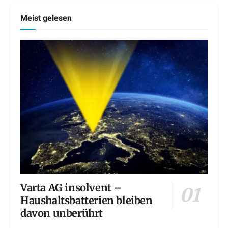
Meist gelesen
Varta AG insolvent –
Haushaltsbatterien bleiben
davon unberührt