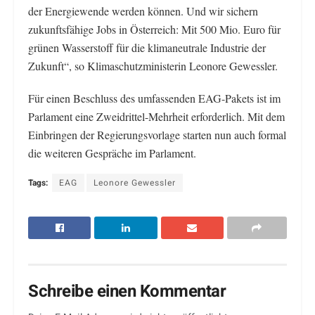
der Energiewende werden können. Und wir sichern
zukunftsfähige Jobs in Österreich: Mit 500 Mio. Euro für
grünen Wasserstoff für die klimaneutrale Industrie der
Zukunft“, so Klimaschutzministerin Leonore Gewessler.
Für einen Beschluss des umfassenden EAG-Pakets ist im
Parlament eine Zweidrittel-Mehrheit erforderlich. Mit dem
Einbringen der Regierungsvorlage starten nun auch formal
die weiteren Gespräche im Parlament.
Tags:
EAG
Leonore Gewessler
Schreibe einen Kommentar