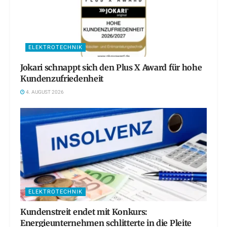
ELEKTROTECHNIK
Jokari schnappt sich den Plus X Award für hohe
Kundenzufriedenheit
4. AUGUST 2026
ELEKTROTECHNIK
Kundenstreit endet mit Konkurs:
Energieunternehmen schlitterte in die Pleite