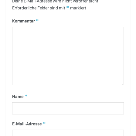
Deine E-Mail-Adresse wird nicht veröffentlicht.
Erforderliche Felder sind mit
*
markiert
Kommentar
*
Name
*
E-Mail-Adresse
*