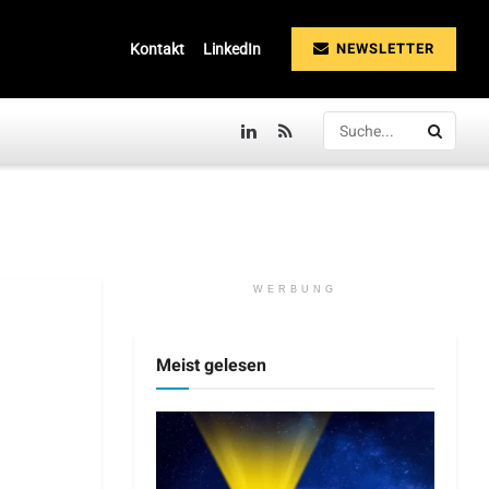
NEWSLETTER
Kontakt
LinkedIn
WERBUNG
Meist gelesen