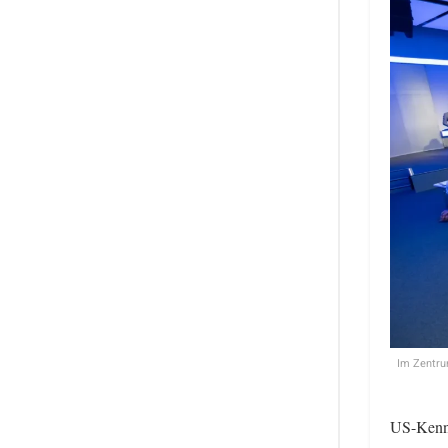
Im Zentru
US-Kenner