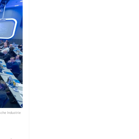
che Industrie