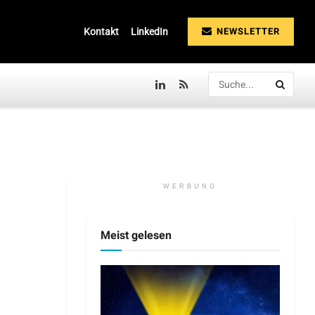
NEWSLETTER
Kontakt
LinkedIn
WERBUNG
Meist gelesen